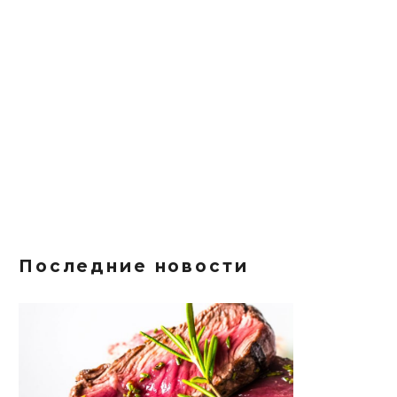
Последние новости