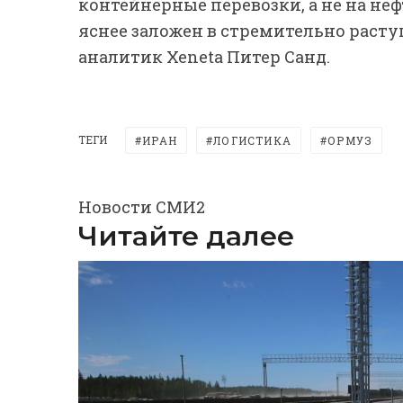
контейнерные перевозки, а не на не
яснее заложен в стремительно расту
аналитик Xeneta Питер Санд.
ТЕГИ
ИРАН
ЛОГИСТИКА
ОРМУЗ
Новости СМИ2
Читайте далее