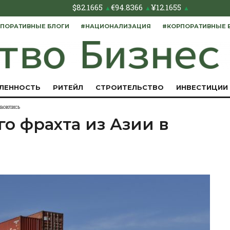
$
82.1665
€
94.8366
¥
12.1655
▲
▲
▲
ПОРАТИВНЫЕ БЛОГИ
#НАЦИОНАЛИЗАЦИЯ
#КОРПОРАТИВНЫЕ 
ЛЕННОСТЬ
РИТЕЙЛ
СТРОИТЕЛЬСТВО
ИНВЕСТИЦИИ
двоились
о фрахта из Азии в