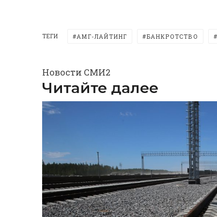
ТЕГИ
АМГ-ЛАЙТИНГ
БАНКРОТСТВО
Новости СМИ2
Читайте далее