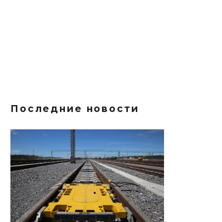
Последние новости