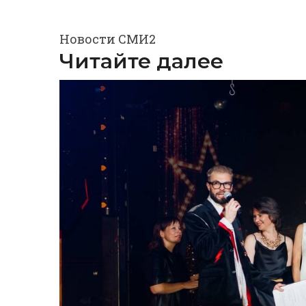
Новости СМИ2
Читайте далее