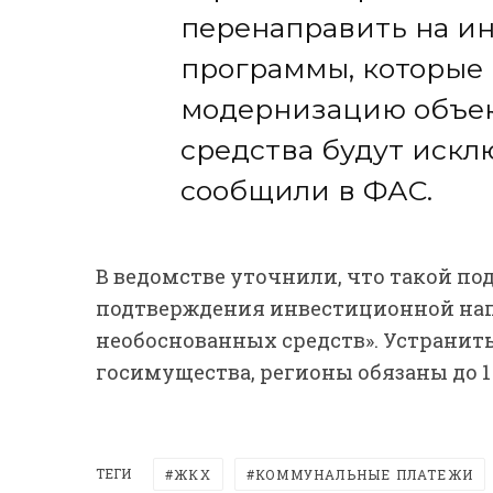
перенаправить на и
программы, которые
модернизацию объек
средства будут искл
сообщили в ФАС.
В ведомстве уточнили, что такой п
подтверждения инвестиционной на
необоснованных средств». Устранит
госимущества, регионы обязаны до 1 
ТЕГИ
ЖКХ
КОММУНАЛЬНЫЕ ПЛАТЕЖИ