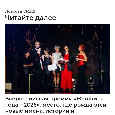
Новости СМИ2
Читайте далее
Всероссийская премия «Женщина
года – 2026»: место, где рождаются
новые имена, истории и