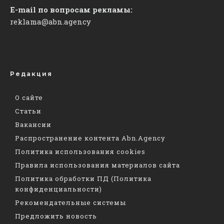
E-mail по вопросам рекламы:
reklama@abn.agency
Редакция
О сайте
Статьи
Вакансии
Распространение контента Abn.Agency
Политика использования cookies
Правила использования материалов сайта
Политика обработки ПД (Политика
конфиденциальности)
Рекомендательные системы
Предложить новость