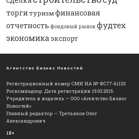
торги
финансовая
туризм
фудтех
отчетность
фондовый рынок
экономика
экспорт
Агентство Бизнес Новостей
Регистрационный номер СМИ ИА № ФС77-61133
Роскомнадзор. Дата регистрации 19.03.2015.
Учредитель и издатель — ООО «Агентство Бизнес
Новостей».
Главный редактор — Третьяков Олег
Александрович
18+