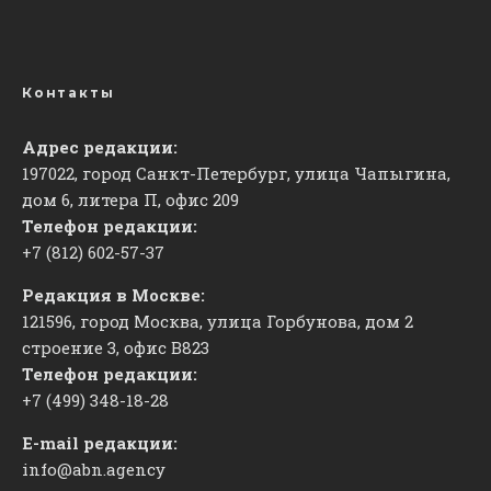
Контакты
Адрес редакции:
197022, город Санкт-Петербург, улица Чапыгина,
дом 6, литера П, офис 209
Телефон редакции:
+7 (812) 602-57-37
Редакция в Москве:
121596, город Москва, улица Горбунова, дом 2
строение 3, офис
​В823
Телефон редакции:
+7 (499) 348-18-28
E-mail редакции:
info@abn.agency