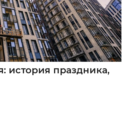
я: история праздника,