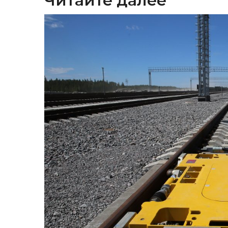
Читайте далее