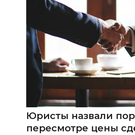
Юристы назвали пор
пересмотре цены сд