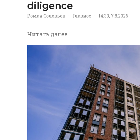
diligence
Роман Соловьев
·
Главное
·
14:33, 7.8.2026
Читать далее