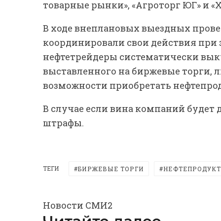
товарные рынки», «Агроторг ЮГ» и «Х
В ходе внеплановых выездных прове
координировали свои действия при 
нефтетрейдеры систематически выку
выставленного на биржевые торги, 
возможности приобретать нефтепро
В случае если вина компаний будет 
штрафы.
ТЕГИ
БИРЖЕВЫЕ ТОРГИ
НЕФТЕПРОДУК
Новости СМИ2