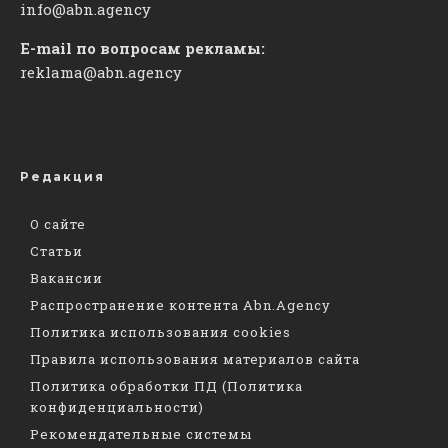
info@abn.agency
E-mail по вопросам рекламы:
reklama@abn.agency
Редакция
О сайте
Статьи
Вакансии
Распространение контента Abn.Agency
Политика использования cookies
Правила использования материалов сайта
Политика обработки ПД (Политика
конфиденциальности)
Рекомендательные системы