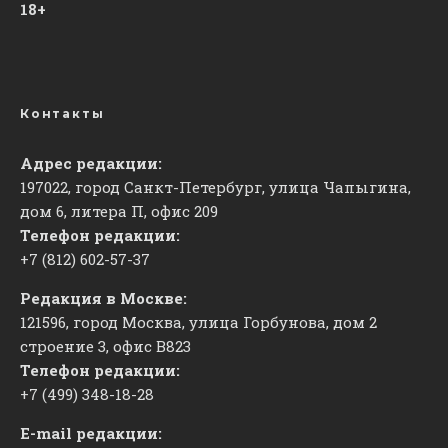
18+
Контакты
Адрес редакции:
197022, город Санкт-Петербург, улица Чапыгина,
дом 6, литера П, офис 209
Телефон редакции:
+7 (812) 602-57-37
Редакция в Москве:
121596, город Москва, улица Горбунова, дом 2
строение 3, офис
​В823
Телефон редакции:
+7 (499) 348-18-28
E-mail редакции: