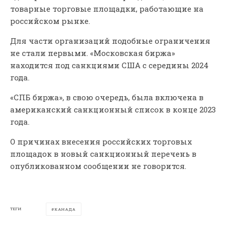
товарные торговые площадки, работающие на
российском рынке.
Для части организаций подобные ограничения
не стали первыми. «Московская биржа»
находится под санкциями США с середины 2024
года.
«СПБ биржа», в свою очередь, была включена в
американский санкционный список в конце 2023
года.
О причинах внесения российских торговых
площадок в новый санкционный перечень в
опубликованном сообщении не говорится.
ТЕГИ
КАНАДА