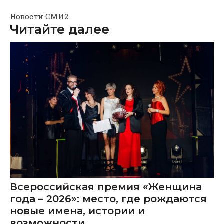
Новости СМИ2
Читайте далее
Всероссийская премия «Женщина
года – 2026»: место, где рождаются
новые имена, истории и
возможности