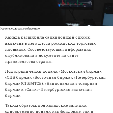
Фото сгенерировано нейросетью
Канада расширила санкционный список,
включив в него шесть российских торговых
площадок. Соответствующая информация
опубликована в документе на сайте
правительства страны.
Под ограничения попали «Московская биржа»,
«СПБ биржа», «Восточная биржа», «Петербургская
биржа» (СПбМТСБ), «Национальная товарная
биржа» и «Санкт-Петербургская валютная
биржа».
Таким образом, под канадские санкции
одновременно попали как фондовые, так и