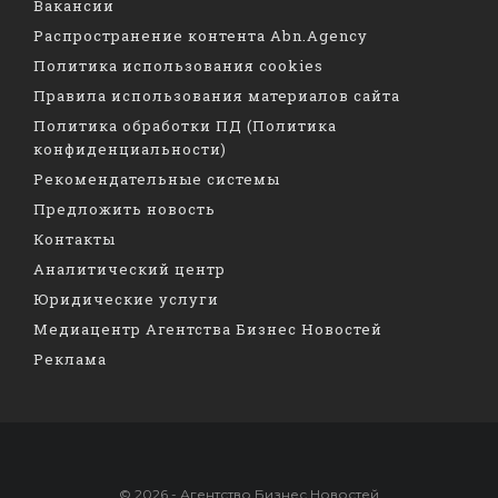
Вакансии
Распространение контента Abn.Agency
Политика использования cookies
Правила использования материалов сайта
Политика обработки ПД (Политика
конфиденциальности)
Рекомендательные системы
Предложить новость
Контакты
Аналитический центр
Юридические услуги
Медиацентр Агентства Бизнес Новостей
Реклама
© 2026 - Агентство Бизнес Новостей