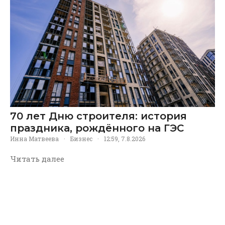
70 лет Дню строителя: история
праздника, рождённого на ГЭС
Инна Матвеева
·
Бизнес
·
12:59, 7.8.2026
Читать далее