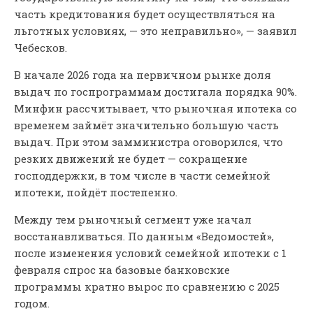
часть кредитования будет осуществляться на
льготных условиях, — это неправильно», — заявил
Чебесков.
В начале 2026 года на первичном рынке доля
выдач по госпрограммам достигала порядка 90%.
Минфин рассчитывает, что рыночная ипотека со
временем займёт значительно большую часть
выдач. При этом замминистра оговорился, что
резких движений не будет — сокращение
господдержки, в том числе в части семейной
ипотеки, пойдёт постепенно.
Между тем рыночный сегмент уже начал
восстанавливаться. По данным «Ведомостей»,
после изменения условий семейной ипотеки с 1
февраля спрос на базовые банковские
программы кратно вырос по сравнению с 2025
годом.