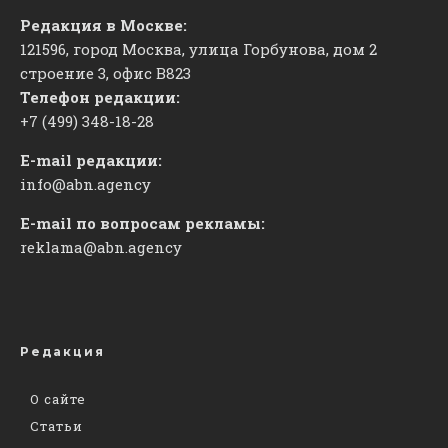
Редакция в Москве:
121596, город Москва, улица Горбунова, дом 2
строение 3, офис
​В823
Телефон редакции:
+7 (499) 348-18-28
E-mail редакции:
info@abn.agency
E-mail по вопросам рекламы:
reklama@abn.agency
Редакция
О сайте
Статьи