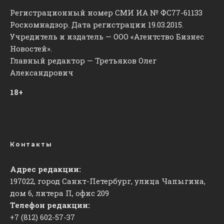
Регистрационный номер СМИ ИА № ФС77-61133
Роскомнадзор. Дата регистрации 19.03.2015.
Учредитель и издатель — ООО «Агентство Бизнес
Новостей».
Главный редактор — Третьяков Олег
Александрович
18+
Контакты
Адрес редакции:
197022, город Санкт-Петербург, улица Чапыгина,
дом 6, литера П, офис 209
Телефон редакции:
+7 (812) 602-57-37