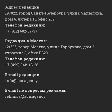
Адрес редакции:
197022, город Санкт-Петербург, улица Чапыгина,
дом 6, литера П, офис 209
Телефон редакции:
+7 (812) 602-57-37
Редакция в Москве:
121596, город Москва, улица Горбунова, дом 2
строение 3, офис
​В823
Телефон редакции:
+7 (499) 348-18-28
E-mail редакции:
info@abn.agency
E-mail по вопросам рекламы:
reklama@abn.agency