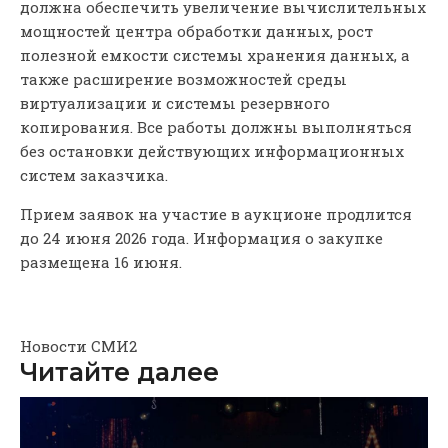
должна обеспечить увеличение вычислительных
мощностей центра обработки данных, рост
полезной емкости системы хранения данных, а
также расширение возможностей среды
виртуализации и системы резервного
копирования. Все работы должны выполняться
без остановки действующих информационных
систем заказчика.
Прием заявок на участие в аукционе продлится
до 24 июня 2026 года. Информация о закупке
размещена 16 июня.
Новости СМИ2
Читайте далее