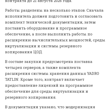
контракта до 21 августа 2026 года.
Работы разделены на несколько этапов. Сначала
исполнитель должен подготовить и согласовать
комплект технической документации, затем
поставить оборудование и программное
обеспечение, а после выполнить работы по
расширению вычислительных мощностей, среды
виртуализации и системы резервного
копирования ЦОД.
В составе закупки предусмотрена поставка
четырех серверов, а также комплекта
расширения системы хранения данных YADRO
TATLIN. Кроме того, контракт включает
предоставление лицензий на программное
обеспечение для среды виртуализации и
резервного копирования.
В документации указано, что модернизация