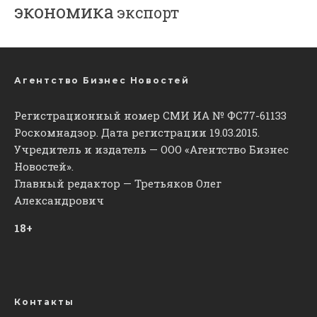
экономика
экспорт
Агентство Бизнес Новостей
Регистрационный номер СМИ ИА № ФС77-61133
Роскомнадзор. Дата регистрации 19.03.2015.
Учредитель и издатель — ООО «Агентство Бизнес
Новостей».
Главный редактор — Третьяков Олег
Александрович
18+
Контакты