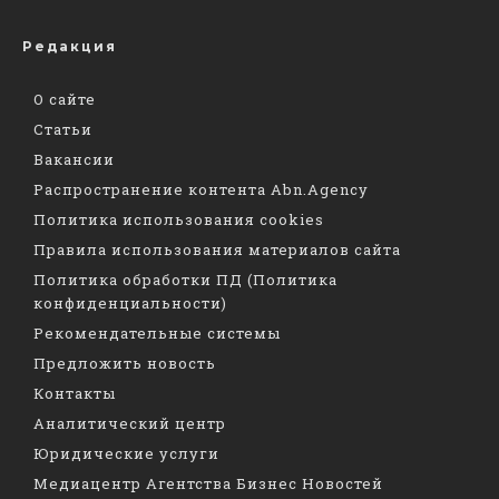
Редакция
О сайте
Статьи
Вакансии
Распространение контента Abn.Agency
Политика использования cookies
Правила использования материалов сайта
Политика обработки ПД (Политика
конфиденциальности)
Рекомендательные системы
Предложить новость
Контакты
Аналитический центр
Юридические услуги
Медиацентр Агентства Бизнес Новостей