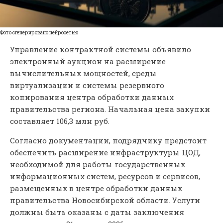
Фото сгенерировано нейросетью
Управление контрактной системы объявило
электронный аукцион на расширение
вычислительных мощностей, среды
виртуализации и системы резервного
копирования центра обработки данных
правительства региона. Начальная цена закупки
составляет 106,3 млн руб.
Согласно документации, подрядчику предстоит
обеспечить расширение инфраструктуры ЦОД,
необходимой для работы государственных
информационных систем, ресурсов и сервисов,
размещенных в центре обработки данных
правительства Новосибирской области. Услуги
должны быть оказаны с даты заключения