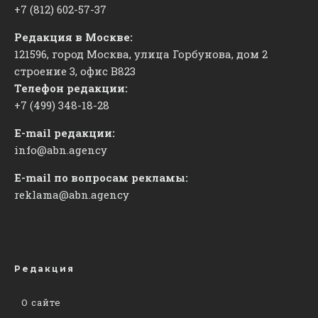
+7 (812) 602-57-37
Редакция в Москве:
121596, город Москва, улица Горбунова, дом 2
строение 3, офис
​В823
Телефон редакции:
+7 (499) 348-18-28
E-mail редакции:
info@abn.agency
E-mail по вопросам рекламы:
reklama@abn.agency
Редакция
О сайте