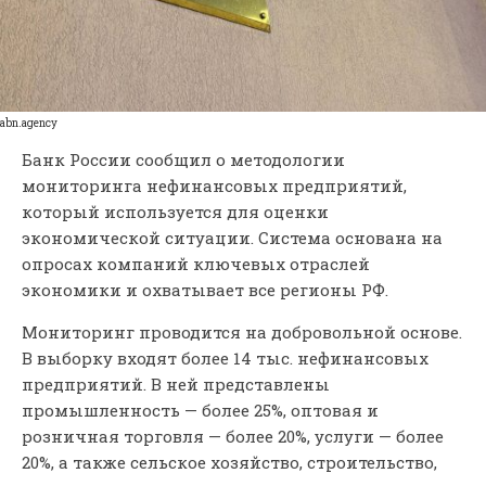
abn.agency
Банк России сообщил о методологии
мониторинга нефинансовых предприятий,
который используется для оценки
экономической ситуации. Система основана на
опросах компаний ключевых отраслей
экономики и охватывает все регионы РФ.
Мониторинг проводится на добровольной основе.
В выборку входят более 14 тыс. нефинансовых
предприятий. В ней представлены
промышленность — более 25%, оптовая и
розничная торговля — более 20%, услуги — более
20%, а также сельское хозяйство, строительство,