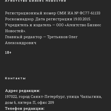
Агентство Бизнес Новостей
Регистрационный номер СМИ ИА № ФС77-61133
Роскомнадзор. Дата регистрации 19.03.2015.
Учредитель и издатель — ООО «Агентство Бизнес
Новостей».
Главный редактор — Третьяков Олег
Александрович
18+
Контакты
Адрес редакции:
197022, город Санкт-Петербург, улица Чапыгина,
дом 6, литера П, офис 209
Телефон редакции: