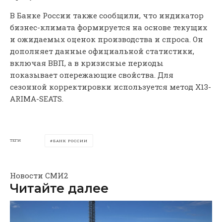
В Банке России также сообщили, что индикатор
бизнес-климата формируется на основе текущих
и ожидаемых оценок производства и спроса. Он
дополняет данные официальной статистики,
включая ВВП, а в кризисные периоды
показывает опережающие свойства. Для
сезонной корректировки используется метод X13-
ARIMA-SEATS.
ТЕГИ
БАНК РОССИИ
Новости СМИ2
Читайте далее