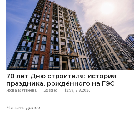
70 лет Дню строителя: история
праздника, рождённого на ГЭС
Инна Матвеева
·
Бизнес
·
12:59, 7.8.2026
Читать далее