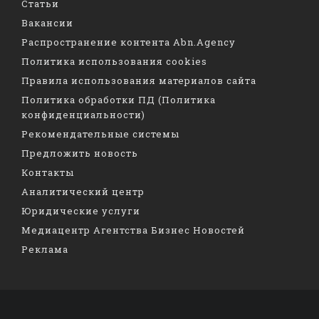
Статьи
Вакансии
Распространение контента Abn.Agency
Политика использования cookies
Правила использования материалов сайта
Политика обработки ПД (Политика
конфиденциальности)
Рекомендательные системы
Предложить новость
Контакты
Аналитический центр
Юридические услуги
Медиацентр Агентства Бизнес Новостей
Реклама