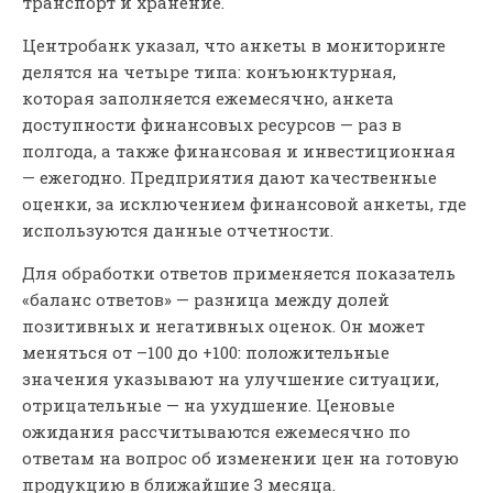
транспорт и хранение.
Центробанк указал, что анкеты в мониторинге
делятся на четыре типа: конъюнктурная,
которая заполняется ежемесячно, анкета
доступности финансовых ресурсов — раз в
полгода, а также финансовая и инвестиционная
— ежегодно. Предприятия дают качественные
оценки, за исключением финансовой анкеты, где
используются данные отчетности.
Для обработки ответов применяется показатель
«баланс ответов» — разница между долей
позитивных и негативных оценок. Он может
меняться от –100 до +100: положительные
значения указывают на улучшение ситуации,
отрицательные — на ухудшение. Ценовые
ожидания рассчитываются ежемесячно по
ответам на вопрос об изменении цен на готовую
продукцию в ближайшие 3 месяца.