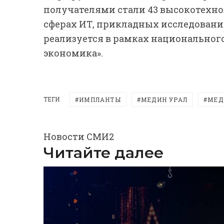
получателями стали 43 высокотехно
сферах ИТ, прикладных исследован
реализуется в рамках национальног
экономика».
ТЕГИ
ИМПЛАНТЫ
МЕДИН УРАЛ
МЕД
Новости СМИ2
Читайте далее