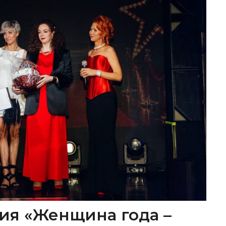
ия «Женщина года –