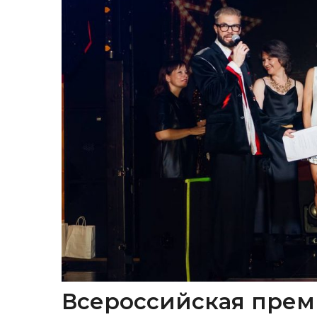
Всероссийская прем