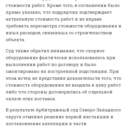
стоимости работ. Кроме того, в соглашении было
прямо указано, что подрядчик подтверждает
актуальную стоимость работ и не вправе
требовать пересмотра стоимости оборудования и
иных расходов, связанных со строительством
объекта.
Суд также обратил внимание, что спорное
оборудование фактически использовалось при
выполнении работ по договору и было
смонтировано на построенной подстанции. При
этом истец не представил доказательств того, что
стоимость оборудования не входила в цену работ
либо что стороны договорились об отдельной
оплате этих поставок.
В результате Арбитражный суд Северо-Западного
округа отменил решение первой инстанции и
постановление апелляции в части