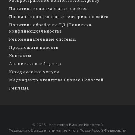
Распространение контента Abn.Agency
Политика использования cookies
Правила использования материалов сайта
Политика обработки ПД (Политика
конфиденциальности)
Рекомендательные системы
Предложить новость
Контакты
Аналитический центр
Юридические услуги
Медиацентр Агентства Бизнес Новостей
Реклама
© 2026 - Агентство Бизнес Новостей
Редакция обращает внимание, что в Российской Федерации