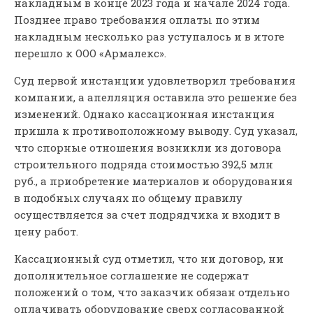
накладным в конце 2023 года и начале 2024 года.
Позднее право требования оплаты по этим
накладным несколько раз уступалось и в итоге
перешло к ООО «Армалекс».
Суд первой инстанции удовлетворил требования
компании, а апелляция оставила это решение без
изменений. Однако кассационная инстанция
пришла к противоположному выводу. Суд указал,
что спорные отношения возникли из договора
строительного подряда стоимостью 392,5 млн
руб., а приобретение материалов и оборудования
в подобных случаях по общему правилу
осуществляется за счет подрядчика и входит в
цену работ.
Кассационный суд отметил, что ни договор, ни
дополнительное соглашение не содержат
положений о том, что заказчик обязан отдельно
оплачивать оборудование сверх согласованной