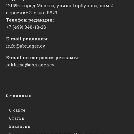
121596, город Москва, улица Горбунова, дом 2
строение 3, офис
​В823
Телефон редакции:
+7 (499) 348-18-28
E-mail редакции:
info@abn.agency
E-mail по вопросам рекламы:
reklama@abn.agency
Редакция
О сайте
Статьи
Вакансии