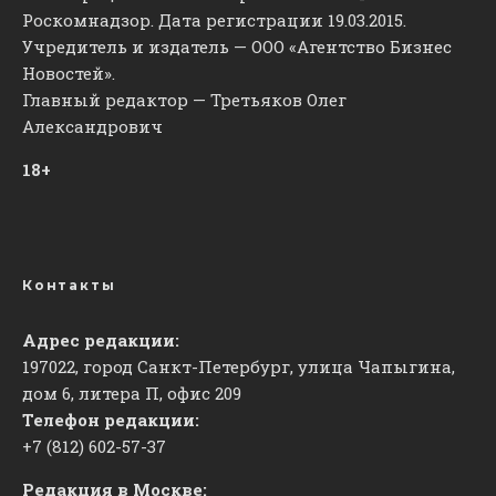
Роскомнадзор. Дата регистрации 19.03.2015.
Учредитель и издатель — ООО «Агентство Бизнес
Новостей».
Главный редактор — Третьяков Олег
Александрович
18+
Контакты
Адрес редакции:
197022, город Санкт-Петербург, улица Чапыгина,
дом 6, литера П, офис 209
Телефон редакции:
+7 (812) 602-57-37
Редакция в Москве: