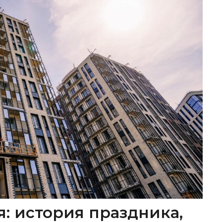
я: история праздника,