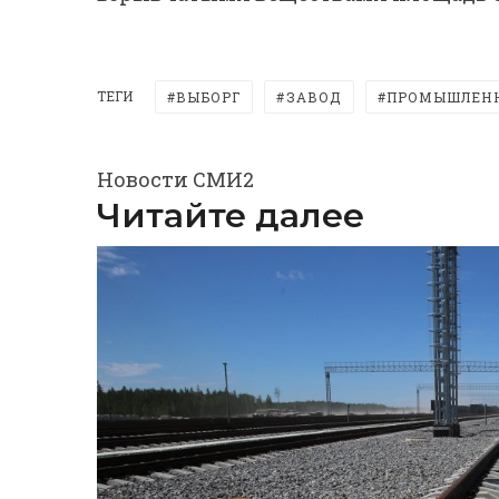
ТЕГИ
ВЫБОРГ
ЗАВОД
ПРОМЫШЛЕН
Новости СМИ2
Читайте далее