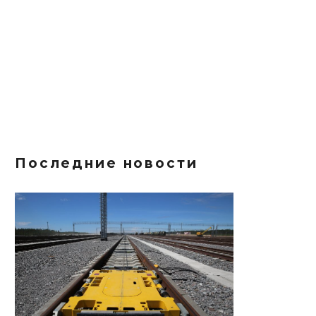
Последние новости