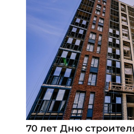
70 лет Дню строител