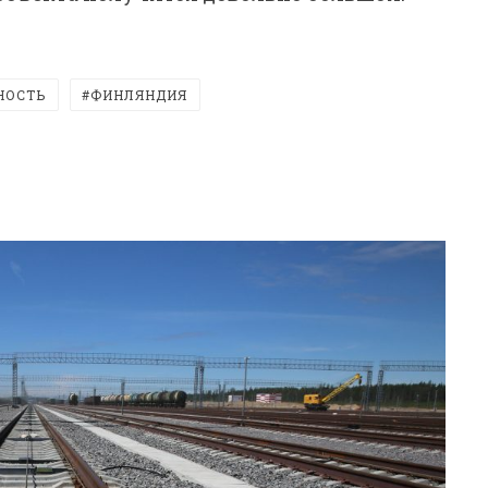
НОСТЬ
ФИНЛЯНДИЯ