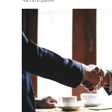
Читать далее