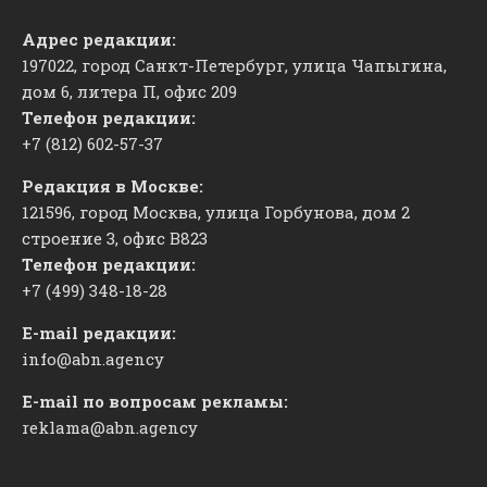
Адрес редакции:
197022, город Санкт-Петербург, улица Чапыгина,
дом 6, литера П, офис 209
Телефон редакции:
+7 (812) 602-57-37
Редакция в Москве:
121596, город Москва, улица Горбунова, дом 2
строение 3, офис
​В823
Телефон редакции:
+7 (499) 348-18-28
E-mail редакции:
info@abn.agency
E-mail по вопросам рекламы:
reklama@abn.agency