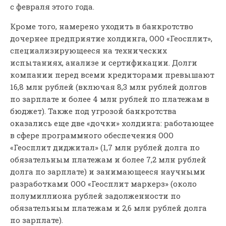
с февраля этого года.
Кроме того, намерено уходить в банкротство
дочернее предприятие холдинга, ООО «Геосплит»,
специализирующееся на технических
испытаниях, анализе и сертификации. Долги
компании перед всеми кредиторами превышают
16,8 млн рублей (включая 8,3 млн рублей долгов
по зарплате и более 4 млн рублей по платежам в
бюджет). Также под угрозой банкротства
оказались еще две «дочки» холдинга: работающее
в сфере программного обеспечения ООО
«Геосплит диджитал» (1,7 млн рублей долга по
обязательным платежам и более 7,2 млн рублей
долга по зарплате) и занимающееся научными
разработками ООО «Геосплит маркерз» (около
полумиллиона рублей задолженности по
обязательным платежам и 2,6 млн рублей долга
по зарплате).