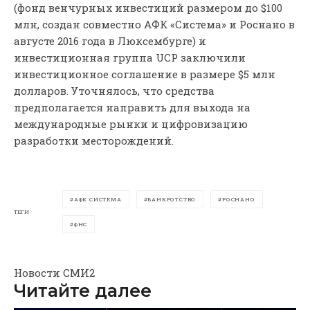
(фонд венчурных инвестиций размером до $100
млн, создан совместно АФК «Система» и Роснано в
августе 2016 года в Люксембурге) и
инвестиционная группа UCP заключили
инвестиционное соглашение в размере $5 млн
долларов. Уточнялось, что средства
предполагается направить для выхода на
международные рынки и цифровизацию
разработки месторождений.
АФК СИСТЕМА
БАНКРОТСТВО
РОСНАНО
ТЕГИ
ФНС
Новости СМИ2
Читайте далее