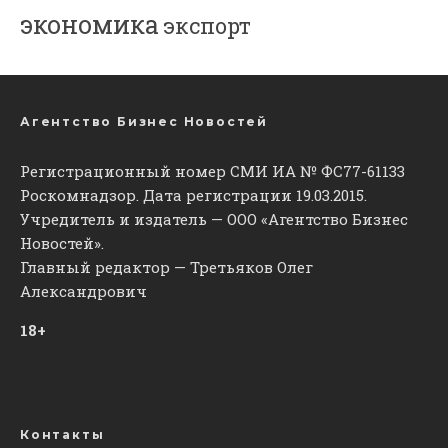
экономика
экспорт
Агентство Бизнес Новостей
Регистрационный номер СМИ ИА № ФС77-61133
Роскомнадзор. Дата регистрации 19.03.2015.
Учредитель и издатель — ООО «Агентство Бизнес
Новостей».
Главный редактор — Третьяков Олег
Александрович
18+
Контакты