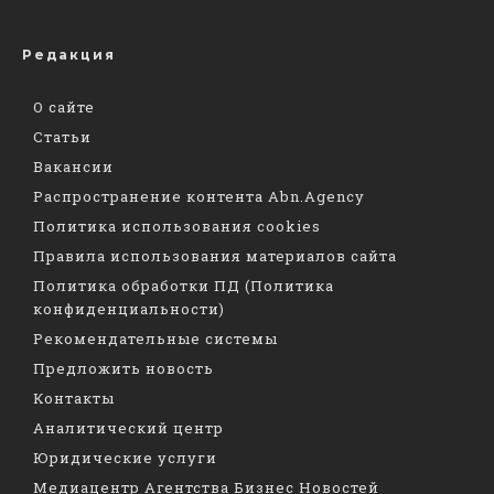
Редакция
О сайте
Статьи
Вакансии
Распространение контента Abn.Agency
Политика использования cookies
Правила использования материалов сайта
Политика обработки ПД (Политика
конфиденциальности)
Рекомендательные системы
Предложить новость
Контакты
Аналитический центр
Юридические услуги
Медиацентр Агентства Бизнес Новостей