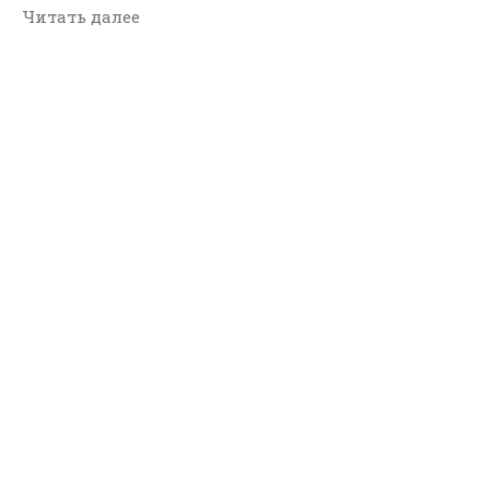
Читать далее