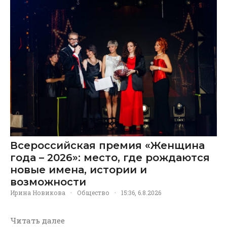
Всероссийская премия «Женщина
года – 2026»: место, где рождаются
новые имена, истории и
возможности
Ирина Новикова
·
Общество
·
15:36, 6.8.2026
Читать далее