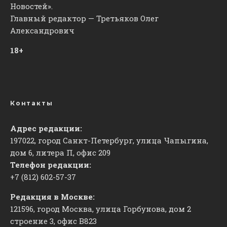
Новостей».
Главный редактор — Третьяков Олег
Александрович
18+
Контакты
Адрес редакции:
197022, город Санкт-Петербург, улица Чапыгина,
дом 6, литера П, офис 209
Телефон редакции:
+7 (812) 602-57-37
Редакция в Москве:
121596, город Москва, улица Горбунова, дом 2
строение 3, офис
​В823