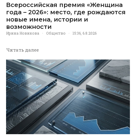
Всероссийская премия «Женщина
года – 2026»: место, где рождаются
новые имена, истории и
возможности
Ирина Новикова
·
Общество
·
15:36, 6.8.2026
Читать далее