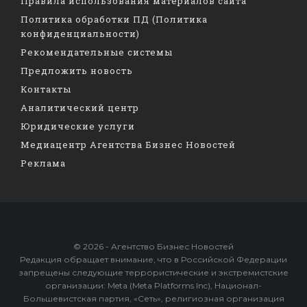
Правила использования материалов сайта
Политика обработки ПД (Политика
конфиденциальности)
Рекомендательные системы
Предложить новость
Контакты
Аналитический центр
Юридические услуги
Медиацентр Агентства Бизнес Новостей
Реклама
© 2026 - Агентство Бизнес Новостей
Редакция обращает внимание, что в Российской Федерации
запрещены следующие террористические и экстремистские
организации: Meta (Meta Platforms Inc), Национал-
Большевистская партия, «Сеть», религиозная организация