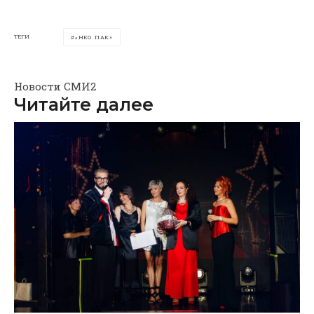
ТЕГИ
«НЕО ПАК»
Новости СМИ2
Читайте далее