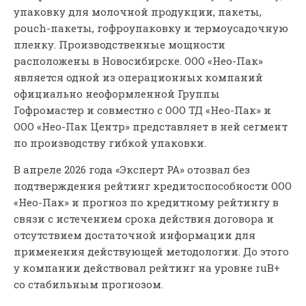
упаковку для молочной продукции, пакеты,
pouch-пакеты, гофроупаковку и термоусадочную
пленку. Производственные мощности
расположены в Новосибирске. ООО «Нео-Пак»
является одной из операционных компаний
официально неоформленной Группы
Гофромастер и совместно с ООО ТД «Нео-Пак» и
ООО «Нео-Пак Центр» представляет в ней сегмент
по производству гибкой упаковки.
В апреле 2026 года «Эксперт РА» отозвал без
подтверждения рейтинг кредитоспособности ООО
«Нео-Пак» и прогноз по кредитному рейтингу в
связи с истечением срока действия договора и
отсутствием достаточной информации для
применения действующей методологии. До этого
у компании действовал рейтинг на уровне ruB+
со стабильным прогнозом.