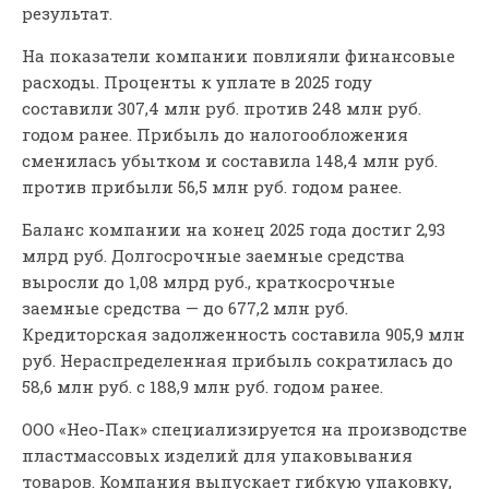
результат.
На показатели компании повлияли финансовые
расходы. Проценты к уплате в 2025 году
составили 307,4 млн руб. против 248 млн руб.
годом ранее. Прибыль до налогообложения
сменилась убытком и составила 148,4 млн руб.
против прибыли 56,5 млн руб. годом ранее.
Баланс компании на конец 2025 года достиг 2,93
млрд руб. Долгосрочные заемные средства
выросли до 1,08 млрд руб., краткосрочные
заемные средства — до 677,2 млн руб.
Кредиторская задолженность составила 905,9 млн
руб. Нераспределенная прибыль сократилась до
58,6 млн руб. с 188,9 млн руб. годом ранее.
ООО «Нео-Пак» специализируется на производстве
пластмассовых изделий для упаковывания
товаров. Компания выпускает гибкую упаковку,