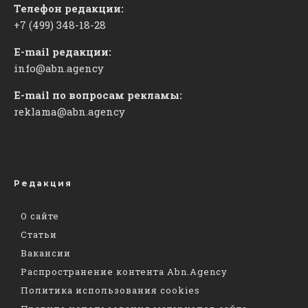
Телефон редакции:
+7 (499) 348-18-28
E-mail редакции:
info@abn.agency
E-mail по вопросам рекламы:
reklama@abn.agency
Редакция
О сайте
Статьи
Вакансии
Распространение контента Abn.Agency
Политика использования cookies