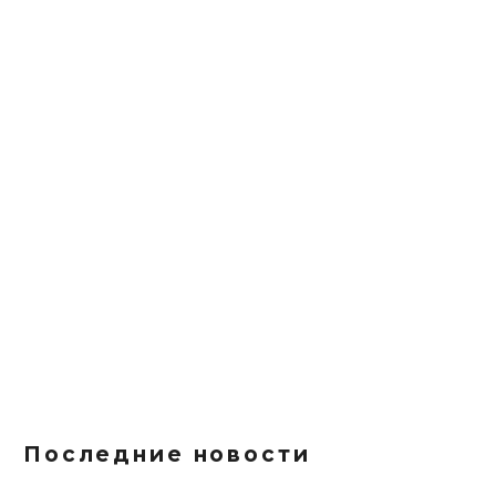
Последние новости