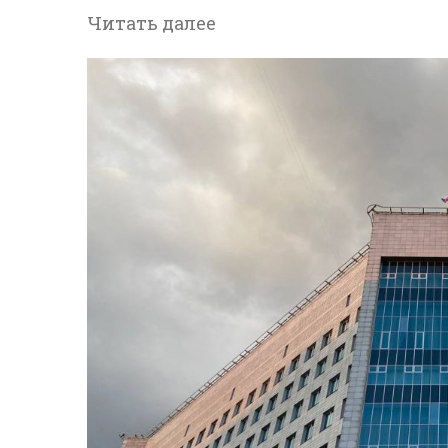
Читать далее