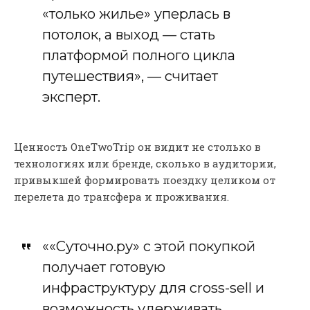
«только жилье» уперлась в
потолок, а выход — стать
платформой полного цикла
путешествия», — считает
эксперт.
Ценность OneTwoTrip он видит не столько в
технологиях или бренде, сколько в аудитории,
привыкшей формировать поездку целиком от
перелета до трансфера и проживания.
««Суточно.ру» с этой покупкой
получает готовую
инфраструктуру для cross-sell и
возможность удерживать