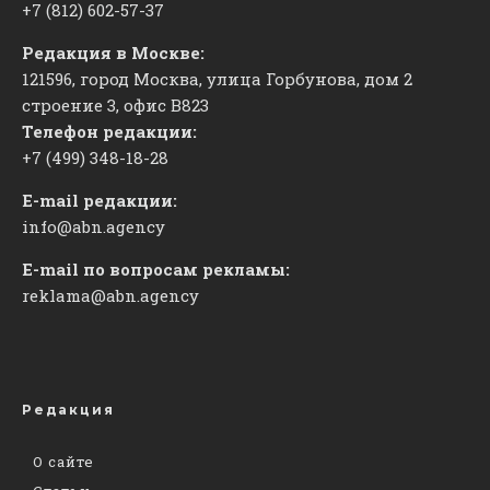
+7 (812) 602-57-37
Редакция в Москве:
121596, город Москва, улица Горбунова, дом 2
строение 3, офис
​В823
Телефон редакции:
+7 (499) 348-18-28
E-mail редакции:
info@abn.agency
E-mail по вопросам рекламы:
reklama@abn.agency
Редакция
О сайте