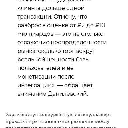
клиента дольше одной
транзакции. Отмечу, что
разброс в оценке от ₽2 до ₽10
миллиардов — это не столько
отражение неопределенности
рынка, сколько торг вокруг
реальной ценности базы
пользователей и её
монетизации после
интеграции», — обращает
внимание Данилевский.
Характеризуя конкурентную логику, эксперт
проводит принципиальное различие между
участниками переговоров. Яндекс и Wildberries