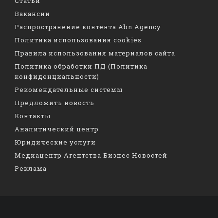
Статьи
Вакансии
Распространение контента Abn.Agency
Политика использования cookies
Правила использования материалов сайта
Политика обработки ПД (Политика
конфиденциальности)
Рекомендательные системы
Предложить новость
Контакты
Аналитический центр
Юридические услуги
Медиацентр Агентства Бизнес Новостей
Реклама