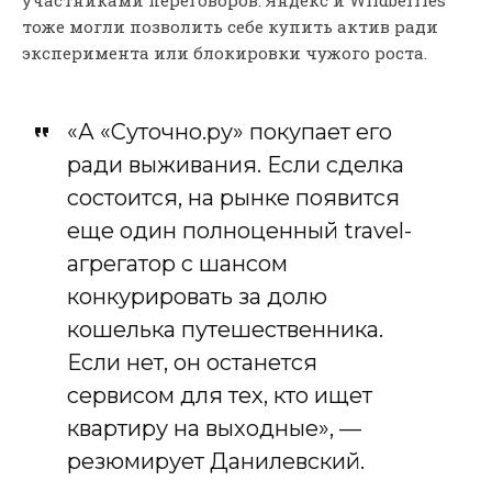
тоже могли позволить себе купить актив ради
эксперимента или блокировки чужого роста.
«А «Суточно.ру» покупает его
ради выживания. Если сделка
состоится, на рынке появится
еще один полноценный travel-
агрегатор с шансом
конкурировать за долю
кошелька путешественника.
Если нет, он останется
сервисом для тех, кто ищет
квартиру на выходные», —
резюмирует Данилевский.