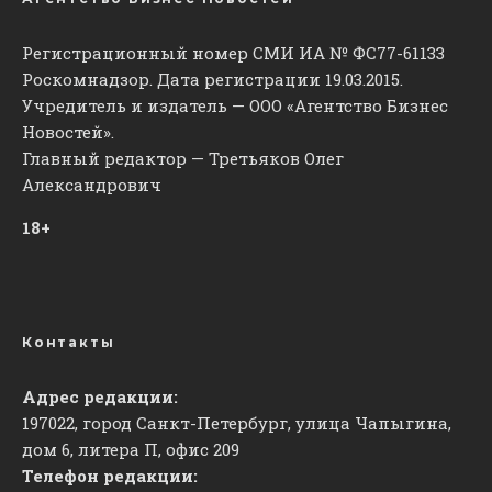
Регистрационный номер СМИ ИА № ФС77-61133
Роскомнадзор. Дата регистрации 19.03.2015.
Учредитель и издатель — ООО «Агентство Бизнес
Новостей».
Главный редактор — Третьяков Олег
Александрович
18+
Контакты
Адрес редакции:
197022, город Санкт-Петербург, улица Чапыгина,
дом 6, литера П, офис 209
Телефон редакции: