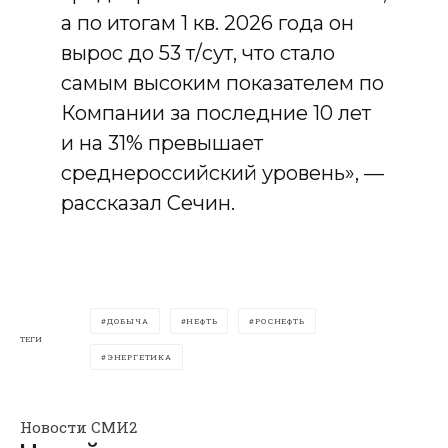
а по итогам 1 кв. 2026 года он
вырос до 53 т/сут, что стало
самым высоким показателем по
Компании за последние 10 лет
и на 31% превышает
среднероссийский уровень», —
рассказал Сечин.
ДОБЫЧА
НЕФТЬ
РОСНЕФТЬ
ТЕГИ
ЭНЕРГЕТИКА
Новости СМИ2