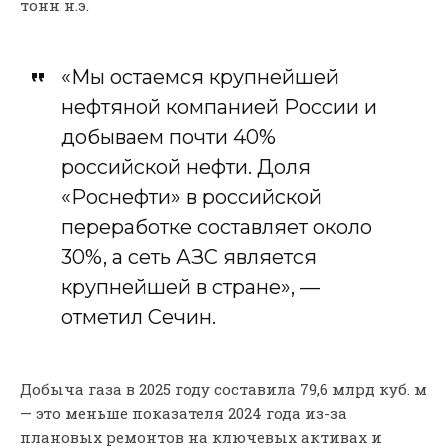
тонн н.э.
«Мы остаемся крупнейшей
нефтяной компанией России и
добываем почти 40%
российской нефти. Доля
«Роснефти» в российской
переработке составляет около
30%, а сеть АЗС является
крупнейшей в стране», —
отметил Сечин.
Добыча газа в 2025 году составила 79,6 млрд куб. м
— это меньше показателя 2024 года из-за
плановых ремонтов на ключевых активах и