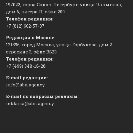
197022, город Санкт-Петербург, улица Чапыгина,
дом 6, литера П, офис 209
Телефон редакции:
+7 (812) 602-57-37
Редакция в Москве:
121596, город Москва, улица Горбунова, дом 2
строение 3, офис
​В823
Телефон редакции:
+7 (499) 348-18-28
E-mail редакции:
info@abn.agency
E-mail по вопросам рекламы:
reklama@abn.agency