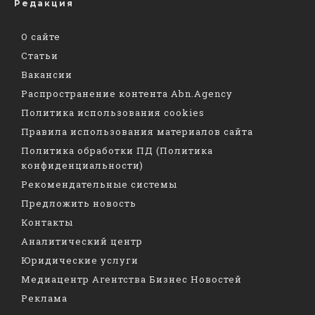
Редакция
О сайте
Статьи
Вакансии
Распространение контента Abn.Agency
Политика использования cookies
Правила использования материалов сайта
Политика обработки ПД (Политика
конфиденциальности)
Рекомендательные системы
Предложить новость
Контакты
Аналитический центр
Юридические услуги
Медиацентр Агентства Бизнес Новостей
Реклама