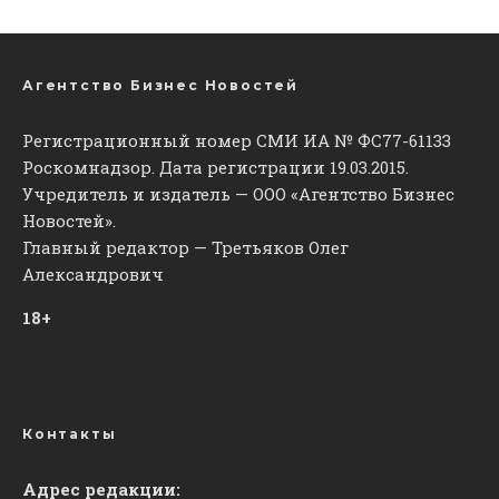
Агентство Бизнес Новостей
Регистрационный номер СМИ ИА № ФС77-61133
Роскомнадзор. Дата регистрации 19.03.2015.
Учредитель и издатель — ООО «Агентство Бизнес
Новостей».
Главный редактор — Третьяков Олег
Александрович
18+
Контакты
Адрес редакции: