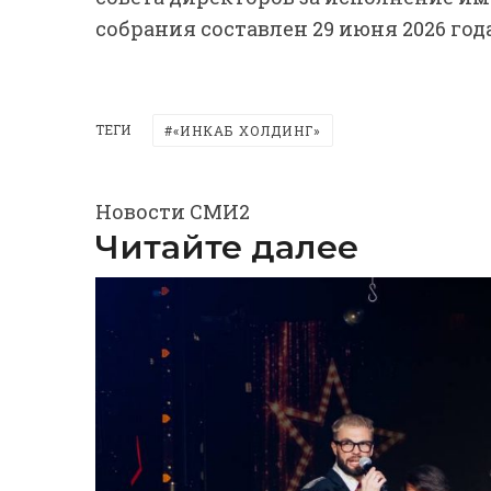
собрания составлен 29 июня 2026 года
ТЕГИ
«ИНКАБ ХОЛДИНГ»
Новости СМИ2
Читайте далее