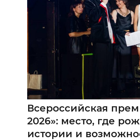
Всероссийская прем
2026»: место, где р
истории и возможно