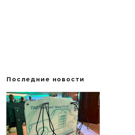
Последние новости