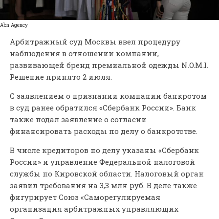
Abn.Agency
Арбитражный суд Москвы ввел процедуру
наблюдения в отношении компании,
развивающей бренд премиальной одежды N.O.M.I.
Решение принято 2 июля.
С заявлением о признании компании банкротом
в суд ранее обратился «Сбербанк России». Банк
также подал заявление о согласии
финансировать расходы по делу о банкротстве.
В числе кредиторов по делу указаны «Сбербанк
России» и управление Федеральной налоговой
службы по Кировской области. Налоговый орган
заявил требования на 3,3 млн руб. В деле также
фигурирует Союз «Саморегулируемая
организация арбитражных управляющих