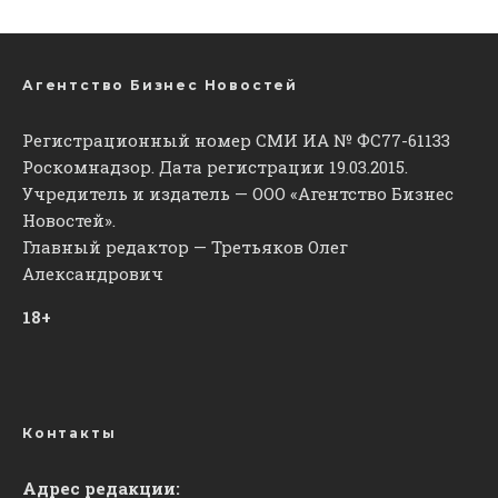
Агентство Бизнес Новостей
Регистрационный номер СМИ ИА № ФС77-61133
Роскомнадзор. Дата регистрации 19.03.2015.
Учредитель и издатель — ООО «Агентство Бизнес
Новостей».
Главный редактор — Третьяков Олег
Александрович
18+
Контакты
Адрес редакции: