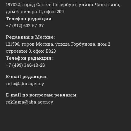
197022, город Санкт-Петербург, улица Чапыгина,
дом 6, литера П, офис 209
Телефон редакции:
+7 (812) 602-57-37
Редакция в Москве:
121596, город Москва, улица Горбунова, дом 2
строение 3, офис
​В823
Телефон редакции:
+7 (499) 348-18-28
E-mail редакции:
info@abn.agency
E-mail по вопросам рекламы:
reklama@abn.agency