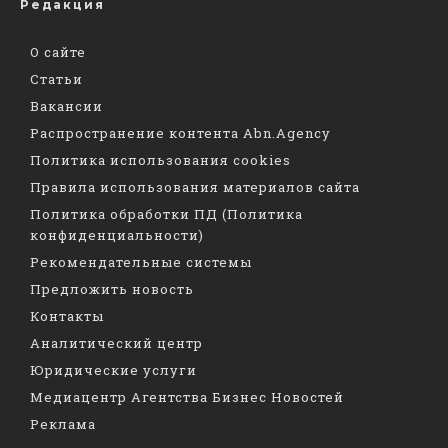
Редакция
О сайте
Статьи
Вакансии
Распространение контента Abn.Agency
Политика использования cookies
Правила использования материалов сайта
Политика обработки ПД (Политика
конфиденциальности)
Рекомендательные системы
Предложить новость
Контакты
Аналитический центр
Юридические услуги
Медиацентр Агентства Бизнес Новостей
Реклама