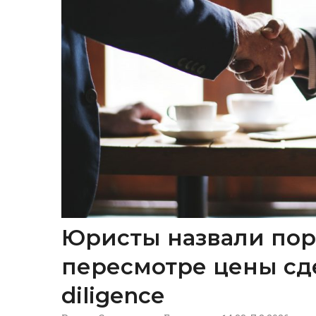
Юристы назвали пор
пересмотре цены сд
diligence