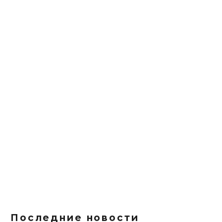
Последние новости