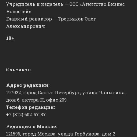
Учредитель и издатель — ООО «Агентство Бизнес
Новостей».
Главный редактор — Третьяков Олег
Александрович
18+
Контакты
Адрес редакции:
197022, город Санкт-Петербург, улица Чапыгина,
дом 6, литера П, офис 209
Телефон редакции:
+7 (812) 602-57-37
Редакция в Москве:
121596, город Москва, улица Горбунова, дом 2