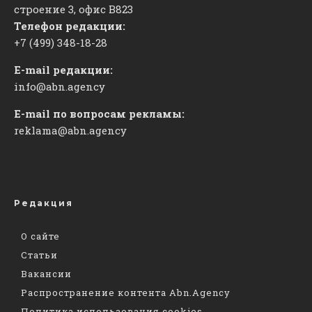
строение 3, офис
​В823
Телефон редакции:
+7 (499) 348-18-28
E-mail редакции:
info@abn.agency
E-mail по вопросам рекламы:
reklama@abn.agency
Редакция
О сайте
Статьи
Вакансии
Распространение контента Abn.Agency
Политика использования cookies