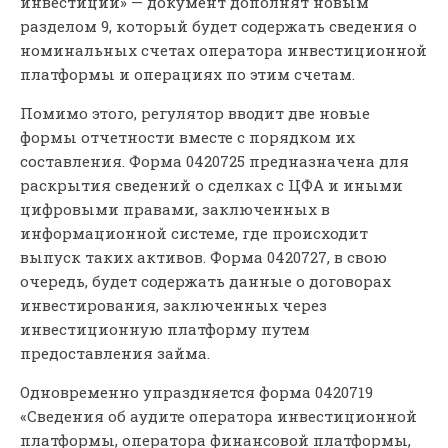
инвестиций» — документ дополнят новым
разделом 9, который будет содержать сведения о
номинальных счетах оператора инвестиционной
платформы и операциях по этим счетам.
Помимо этого, регулятор вводит две новые
формы отчетности вместе с порядком их
составления. Форма 0420725 предназначена для
раскрытия сведений о сделках с ЦФА и иными
цифровыми правами, заключенных в
информационной системе, где происходит
выпуск таких активов. Форма 0420727, в свою
очередь, будет содержать данные о договорах
инвестирования, заключенных через
инвестиционную платформу путем
предоставления займа.
Одновременно упраздняется форма 0420719
«Сведения об аудите оператора инвестиционной
платформы, оператора финансовой платформы,