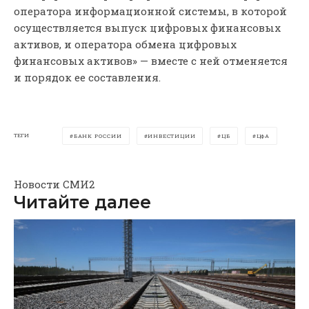
оператора информационной системы, в которой
осуществляется выпуск цифровых финансовых
активов, и оператора обмена цифровых
финансовых активов» — вместе с ней отменяется
и порядок ее составления.
ТЕГИ
БАНК РОССИИ
ИНВЕСТИЦИИ
ЦБ
ЦФА
Новости СМИ2
Читайте далее