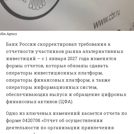
Abn.Agency
Банк России скорректировал требования к
отчетности участников рынка альтернативных
инвестиций — с 1 января 2027 года изменятся
формы отчетов, которые обязаны сдавать
операторы инвестиционных платформ,
операторы финансовых платформ, а также
операторы информационных систем,
обеспечивающих выпуск и обращение цифровых
финансовых активов (ЦФА).
Одно из ключевых изменений касается отчета по
форме 0420708 «Отчет об осуществлении
деятельности по организации привлечения