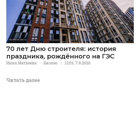
70 лет Дню строителя: история
праздника, рождённого на ГЭС
Инна Матвеева
·
Бизнес
·
12:59, 7.8.2026
Читать далее