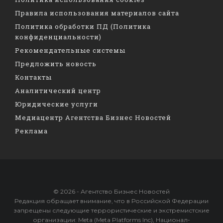
Правила использования материалов сайта
Политика обработки ПД (Политика
конфиденциальности)
Рекомендательные системы
Предложить новость
Контакты
Аналитический центр
Юридические услуги
Медиацентр Агентства Бизнес Новостей
Реклама
© 2026 - Агентство Бизнес Новостей
Редакция обращает внимание, что в Российской Федерации
запрещены следующие террористические и экстремистские
организации: Meta (Meta Platforms Inc), Национал-