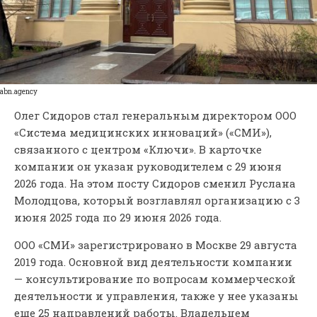
abn.agency
Олег Сидоров стал генеральным директором ООО
«Система медицинских инноваций» («СМИ»),
связанного с центром «Ключи». В карточке
компании он указан руководителем с 29 июня
2026 года. На этом посту Сидоров сменил Руслана
Молодцова, который возглавлял организацию с 3
июня 2025 года по 29 июня 2026 года.
ООО «СМИ» зарегистрировано в Москве 29 августа
2019 года. Основной вид деятельности компании
— консультирование по вопросам коммерческой
деятельности и управления, также у нее указаны
еще 25 направлений работы. Владельцем