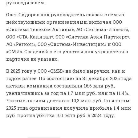
руководителем.
Олег Сидоров как руководитель связан с семью
действующими организациями, включая ООО
«Система Телеком Активы», АО «Система-Инвест»,
ООО «СТА-Капитал», ООО «Система Азия Партнерс»,
АО «Регион», ООО «Система-Инвестиции» и ООО
«СМИ». Сведений о его участии как учредителя в
карточке не указано.
В 2025 году у ООО «СМИ» не было выручки, как и
годом ранее. По состоянию на 31 декабря 2025 года
активы компании составляли 16,6 млн руб.,
увеличившись за год на 1,7 млн руб., или на 11,4%.
Чистые активы достигли 10,3 млн руб. По итогам
2025 года организация получила прибыль 1,4 млн
руб. против убытка 10,1 млн руб. в 2024 году.