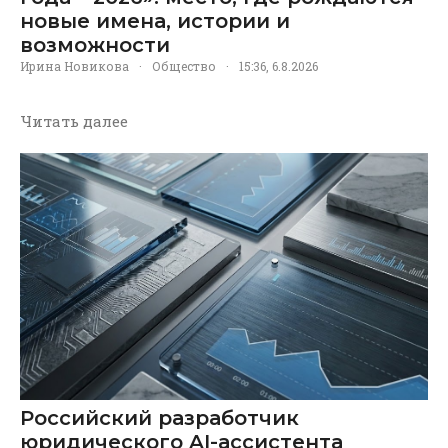
новые имена, истории и
возможности
Ирина Новикова
·
Общество
·
15:36, 6.8.2026
Читать далее
Российский разработчик
юридического AI-ассистента