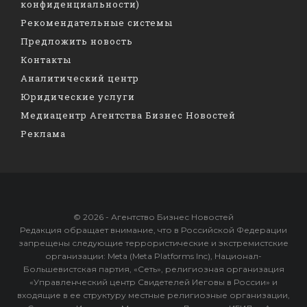
конфиденциальности)
Рекомендательные системы
Предложить новость
Контакты
Аналитический центр
Юридические услуги
Медиацентр Агентства Бизнес Новостей
Реклама
© 2026 - Агентство Бизнес Новостей
Редакция обращает внимание, что в Российской Федерации
запрещены следующие террористические и экстремистские
организации: Meta (Meta Platforms Inc), Национал-
Большевистская партия, «Сеть», религиозная организация
«Управленческий центр Свидетелей Иеговы в России» и
входящие в ее структуру местные религиозные организации,