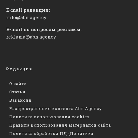
E-mail редакции:
info@abn.agency
E-mail по вопросам рекламы:
reklama@abn.agency
Редакция
О сайте
Статьи
Вакансии
Распространение контента Abn.Agency
Политика использования cookies
Правила использования материалов сайта
Политика обработки ПД (Политика