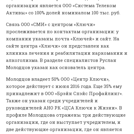
организации является ООО «Система Телеком
Активы» со 100% долей номиналом 100 тыс. руб.
Связь ООО «СМИ» с центром «Ключи»
прослеживается по контактам организации: у
компании указаны почта «Ключей» и сайт. На
сайте центра «Ключи» он представлен как
клиника лечения и реабилитации наркомании и
алкоголизма. В разделе специалистов Руслан
Молодцов указан как основатель центра.
Молодцов владеет 50% ООО «Центр Ключи»,
которое действует с июня 2016 года. Еще 35% ему
принадлежит в ООО «Брэйн Спэйс Профайлинг».
Также он указан среди учредителей и
руководителей АНО РК «ЦСА Ключи к Жизни». В
профиле Молодцова отражены три действующие
организации, где он выступает учредителем, и
две действующие организации, где он является