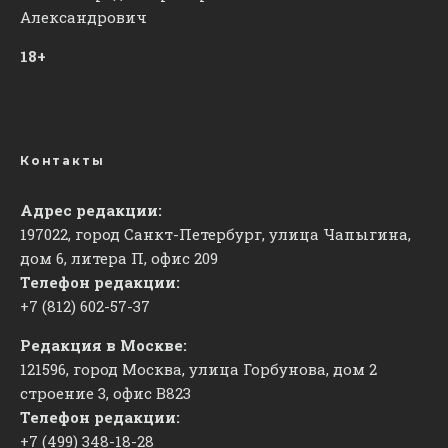
Александрович
18+
Контакты
Адрес редакции:
197022, город Санкт-Петербург, улица Чапыгина,
дом 6, литера П, офис 209
Телефон редакции:
+7 (812) 602-57-37
Редакция в Москве:
121596, город Москва, улица Горбунова, дом 2
строение 3, офис
​В823
Телефон редакции:
+7 (499) 348-18-28