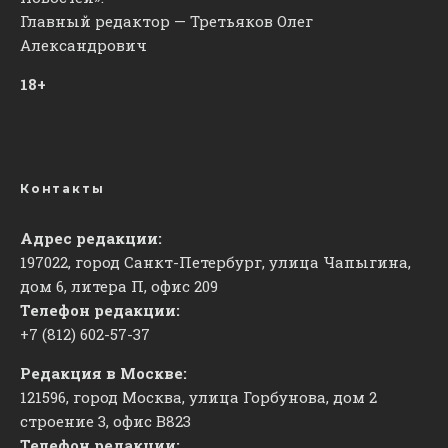
Главный редактор — Третьяков Олег
Александрович
18+
Контакты
Адрес редакции:
197022, город Санкт-Петербург, улица Чапыгина,
дом 6, литера П, офис 209
Телефон редакции:
+7 (812) 602-57-37
Редакция в Москве:
121596, город Москва, улица Горбунова, дом 2
строение 3, офис
​В823
Телефон редакции: