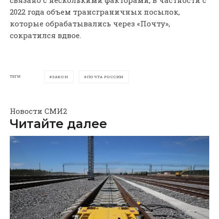
2022 года объем трансграничных посылок,
которые обрабатывались через «Почту»,
сократился вдвое.
ТЕГИ
ЗАКОН
ПОЧТА РОССИИ
Новости СМИ2
Читайте далее