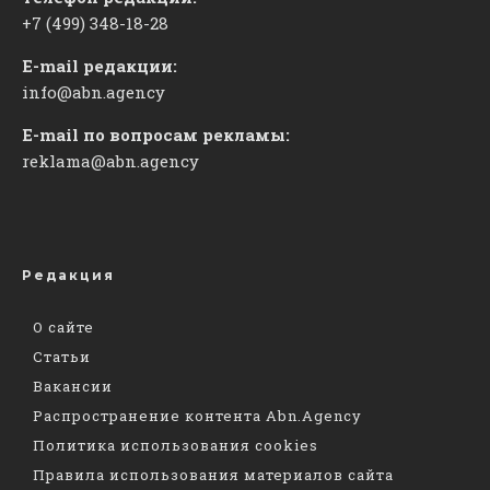
+7 (499) 348-18-28
E-mail редакции:
info@abn.agency
E-mail по вопросам рекламы:
reklama@abn.agency
Редакция
О сайте
Статьи
Вакансии
Распространение контента Abn.Agency
Политика использования cookies
Правила использования материалов сайта