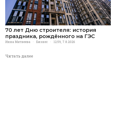
70 лет Дню строителя: история
праздника, рождённого на ГЭС
Инна Матвеева
·
Бизнес
·
12:59, 7.8.2026
Читать далее