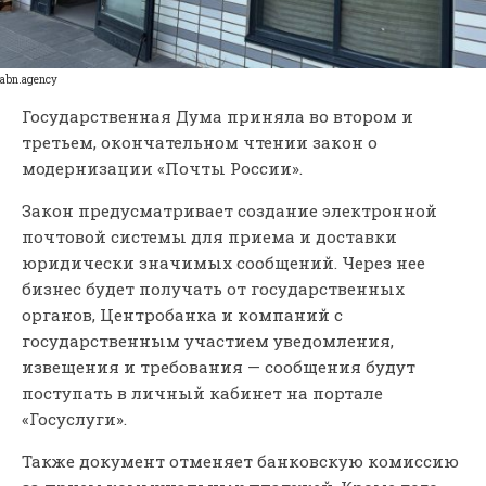
abn.agency
Государственная Дума приняла во втором и
третьем, окончательном чтении закон о
модернизации «Почты России».
Закон предусматривает создание электронной
почтовой системы для приема и доставки
юридически значимых сообщений. Через нее
бизнес будет получать от государственных
органов, Центробанка и компаний с
государственным участием уведомления,
извещения и требования — сообщения будут
поступать в личный кабинет на портале
«Госуслуги».
Также документ отменяет банковскую комиссию