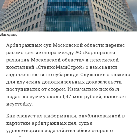
Abn.Agency
Арбитражный суд Московской области перенес
рассмотрение спора между АО «Корпорация
развития Московской области» и пензенской
компанией «СтанкоМашСтрой» о взыскании
задолженности по субаренде. Слушание отложено
для изучения дополнительных доказательств,
поступивших от сторон. Изначально иск был
подан на сумму около 1,47 млн рублей, включая
неустойку.
Как следует из информации, опубликованной в
картотеке арбитражных дел, судья
удовлетворила ходатайства обеих сторон о