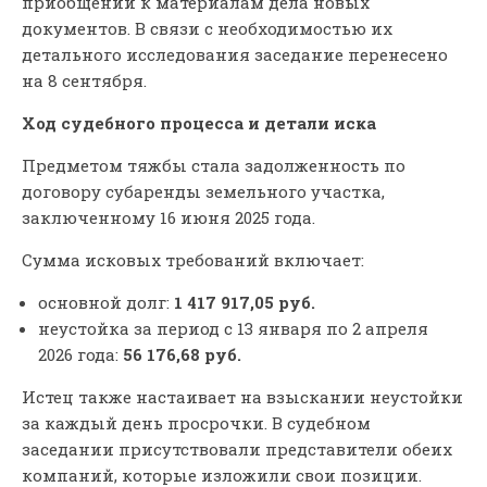
приобщении к материалам дела новых
документов. В связи с необходимостью их
детального исследования заседание перенесено
на 8 сентября.
Ход судебного процесса и детали иска
Предметом тяжбы стала задолженность по
договору субаренды земельного участка,
заключенному 16 июня 2025 года.
Сумма исковых требований включает:
основной долг:
1 417 917,05 руб.
неустойка за период с 13 января по 2 апреля
2026 года:
56 176,68 руб.
Истец также настаивает на взыскании неустойки
за каждый день просрочки. В судебном
заседании присутствовали представители обеих
компаний, которые изложили свои позиции.