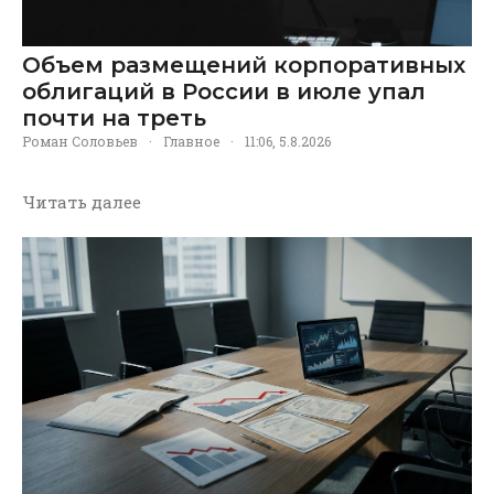
Объем размещений корпоративных
облигаций в России в июле упал
почти на треть
Роман Соловьев
·
Главное
·
11:06, 5.8.2026
Читать далее