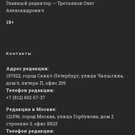
Главный редактор — Третьяков Олег
Александрович
18+
Контакты
Адрес редакции:
197022, город Санкт-Петербург, улица Чапыгина,
дом 6, литера П, офис 209
Телефон редакции:
+7 (812) 602-57-37
Редакция в Москве:
121596, город Москва, улица Горбунова, дом 2
строение 3, офис
​В823
Телефон редакции: