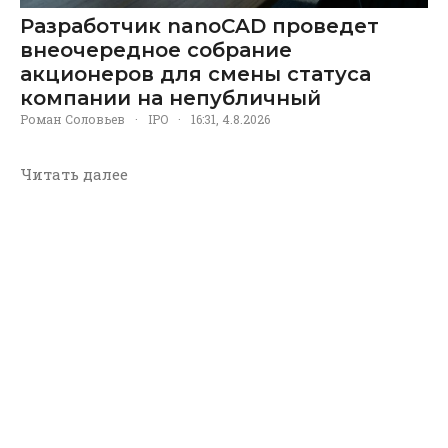
Разработчик nanoCAD проведет
внеочередное собрание
акционеров для смены статуса
компании на непубличный
Роман Соловьев
·
IPO
·
16:31, 4.8.2026
Читать далее