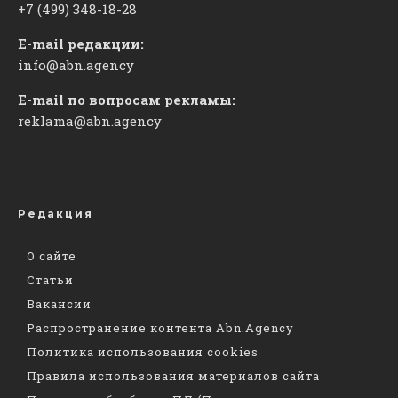
+7 (499) 348-18-28
E-mail редакции:
info@abn.agency
E-mail по вопросам рекламы:
reklama@abn.agency
Редакция
О сайте
Статьи
Вакансии
Распространение контента Abn.Agency
Политика использования cookies
Правила использования материалов сайта