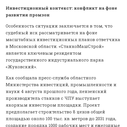
Инвестиционный контекст: конфликт на фоне
развития промзон
Особенность ситуации заключается в том, что
судебный иск рассматривается на фоне
масштабных инвестиционных планов ответчика
в Московской области. «СтанкоМашСтрой»
является ключевым резидентом
государственного индустриального парка
«Жуковский».
Как сообщала пресс-служба областного
Министерства инвестиций, промышленности и
науки 4 августа прошлого года, пензенский
производитель станков с ЧПУ выступает
якорным инвестором площадки. Проект
предполагает строительство 8 цехов общей
площадью около 100 тыс. кв. метров до 2031 года,
создание порядка 1000 рабочих мест и ежегодные