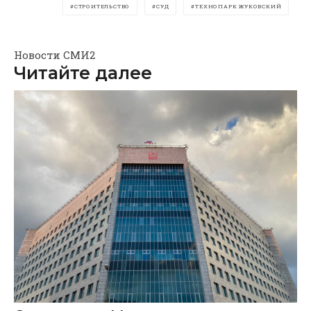
СТРОИТЕЛЬСТВО
СУД
ТЕХНОПАРК ЖУКОВСКИЙ
Новости СМИ2
Читайте далее