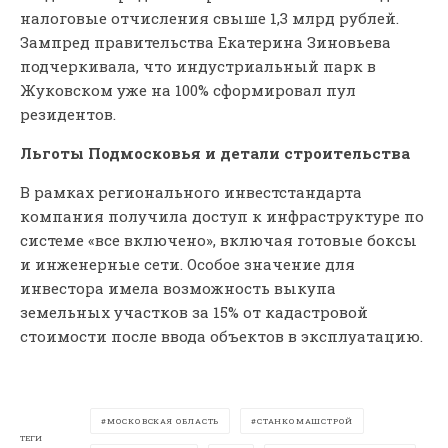
налоговые отчисления свыше 1,3 млрд рублей.
Зампред правительства Екатерина Зиновьева
подчеркивала, что индустриальный парк в
Жуковском уже на 100% сформировал пул
резидентов.
Льготы Подмосковья и детали строительства
В рамках регионального инвестстандарта
компания получила доступ к инфраструктуре по
системе «все включено», включая готовые боксы
и инженерные сети. Особое значение для
инвестора имела возможность выкупа
земельных участков за 15% от кадастровой
стоимости после ввода объектов в эксплуатацию.
МОСКОВСКАЯ ОБЛАСТЬ
СТАНКОМАШСТРОЙ
ТЕГИ