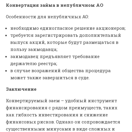
Конвертация займа в непубличном АО
Особенности для непубличных АО:
необходимо единогласное решение акционеров;
требуется зарегистрировать дополнительный
выпуск акций, которые будут размещаться в
пользу заимодавца;
заимодавец предъявляет требование
держателю реестра;
в случае возражений общества процедура
может также завершиться в суде.
Заключение
Конвертируемый заем – удобный инструмент
финансирования с рядом преимуществ, таких
как гибкость инвестирования и снижение
финансовых рисков. Однако он сопровождается
существенными минусами в виде сложных и