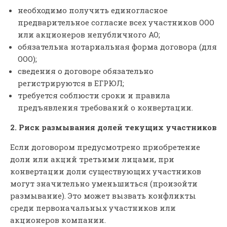
необходимо получить единогласное
предварительное согласие всех участников ООО
или акционеров непубличного АО;
обязательна нотариальная форма договора (для
ООО);
сведения о договоре обязательно
регистрируются в ЕГРЮЛ;
требуется соблюсти сроки и правила
предъявления требований о конвертации.
2. Риск размывания долей текущих участников
Если договором предусмотрено приобретение
доли или акций третьими лицами, при
конвертации доли существующих участников
могут значительно уменьшиться (произойти
размывание). Это может вызвать конфликты
среди первоначальных участников или
акционеров компании.