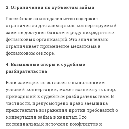
3. Ограничения по субъектам займа
Российское законодательство содержит
ограничения для заемщиков: конвертируемый
заем не доступен банкам и ряду некредитных
финансовых организаций. Это значительно
ограничивает применение механизма в
финансовом секторе.
4. Возможные споры и судебные
разбирательства
Если заемщик не согласен с выполнением
условий конвертации, может возникнуть спор,
приводящий к судебным разбирательствам. В
частности, предусмотрено право заемщика
представлять возражения против требований о
конвертации займа в капитал. Это
потенциальный источник конфликтов и