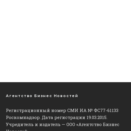
Агентство Бизнес Новостей
Регистрационный номер СМИ ИА № ФС77-61133
Роскомнадзор. Дата регистрации 19.03.2015.
Учредитель и издатель — ООО «Агентство Бизнес