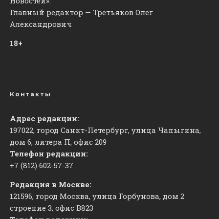
Новостей».
Главный редактор — Третьяков Олег
Александрович
18+
Контакты
Адрес редакции:
197022, город Санкт-Петербург, улица Чапыгина,
дом 6, литера П, офис 209
Телефон редакции:
+7 (812) 602-57-37
Редакция в Москве:
121596, город Москва, улица Горбунова, дом 2
строение 3, офис
​В823