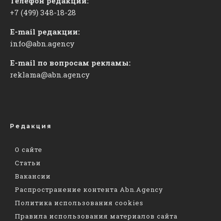
Телефон редакции:
+7 (499) 348-18-28
E-mail редакции:
info@abn.agency
E-mail по вопросам рекламы:
reklama@abn.agency
Редакция
О сайте
Статьи
Вакансии
Распространение контента Abn.Agency
Политика использования cookies
Правила использования материалов сайта