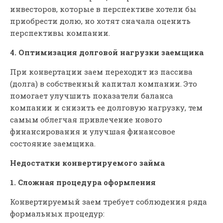
инвесторов, которые в перспективе хотели бы
приобрести долю, но хотят сначала оценить
перспективы компании.
4. Оптимизация долговой нагрузки заемщика
При конвертации заем переходит из пассива
(долга) в собственный капитал компании. Это
помогает улучшить показатели баланса
компании и снизить ее долговую нагрузку, тем
самым облегчая привлечение нового
финансирования и улучшая финансовое
состояние заемщика.
Недостатки конвертируемого займа
1. Сложная процедура оформления
Конвертируемый заем требует соблюдения ряда
формальных процедур: