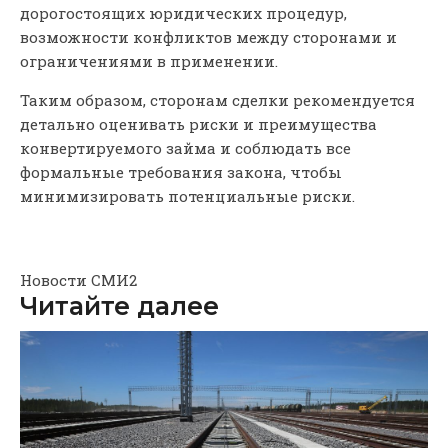
дорогостоящих юридических процедур,
возможности конфликтов между сторонами и
ограничениями в применении.
Таким образом, сторонам сделки рекомендуется
детально оценивать риски и преимущества
конвертируемого займа и соблюдать все
формальные требования закона, чтобы
минимизировать потенциальные риски.
Новости СМИ2
Читайте далее