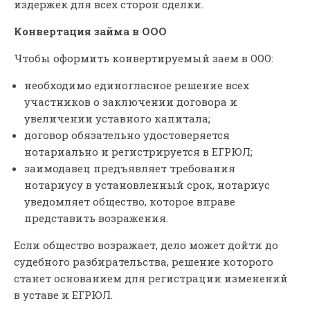
издержек для всех сторон сделки.
Конвертация займа в ООО
Чтобы оформить конвертируемый заем в ООО:
необходимо единогласное решение всех
участников о заключении договора и
увеличении уставного капитала;
договор обязательно удостоверяется
нотариально и регистрируется в ЕГРЮЛ;
заимодавец предъявляет требования
нотариусу в установленный срок, нотариус
уведомляет общество, которое вправе
представить возражения.
Если общество возражает, дело может дойти до
судебного разбирательства, решение которого
станет основанием для регистрации изменений
в уставе и ЕГРЮЛ.