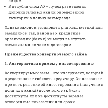
лицом.
В непубличном АО – путем размещения
дополнительных акций определённой
категории в пользу заимодавца.
Однако законом установлен ряд исключений для
заемщиков: так, например, кредитные
организации (банки) не могут выступать
заемщиками по таким договорам.
Преимущества конвертируемого займа
1. Альтернатива прямому инвестированию
Конвертируемый заем – это инструмент, который
предоставляет гибкость кредитору. Он позволяет
принять решение об инвестировании (получении
доли или акций) после того, как будут
достигнуты или не достигнуты заранее
оговоренные показатели или сроки.