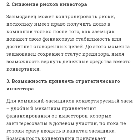
2. Снижение рисков инвестора
Заимодавец может контролировать риски,
поскольку имеет право получить долю в
компании только после того, как заемщик
докажет свою финансовую стабильность или
достигнет оговоренных целей. До этого момента
заимодавец сохраняет статус кредитора, имея
возможность вернуть денежные средства вместо
конвертации.
3. Возможность привлечь стратегического
инвестора
Для компаний-заемщиков конвертируемый заем
– удобный механизм привлечения
финансирования от инвесторов, которые
заинтересованы в долевом участии, но пока не
готовы сразу входить в капитал заемщика.
Возможность конвертации привлекает