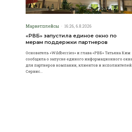
Маркетплейсы
·
16:26, 6.8.2026
«РВБ» запустила единое окно по
мерам поддержки партнеров
Основатель «Wildberries» и глава «РВБ» Татьяна Ким
сообщила о запуске единого информационного окн
для партнеров компании, клиентов и исполнителей
Сервис...