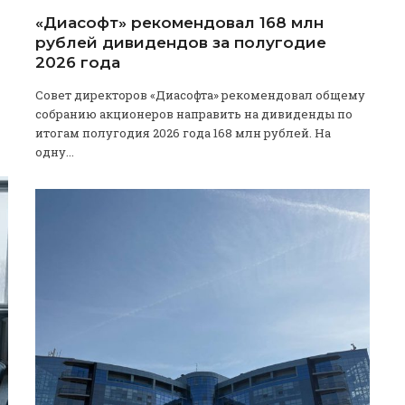
«Диасофт» рекомендовал 168 млн
рублей дивидендов за полугодие
2026 года
Совет директоров «Диасофта» рекомендовал общему
собранию акционеров направить на дивиденды по
итогам полугодия 2026 года 168 млн рублей. На
одну...