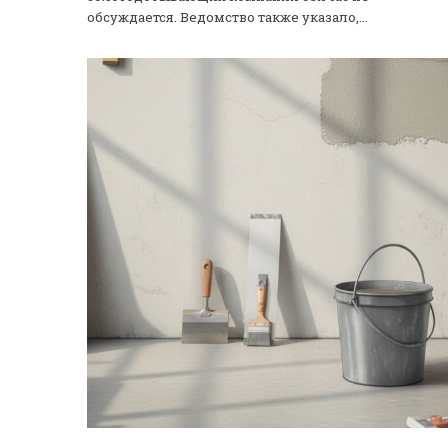
обсуждается. Ведомство также указало,...