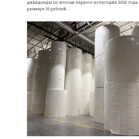
дивиденды по итогам первого полугодия 2026 года 
размере 16 рублей...