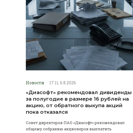
Новости
·
17:11, 6.8.2026
«Диасофт» рекомендовал дивиденды
за полугодие в размере 16 рублей на
акцию, от обратного выкупа акций
пока отказался
Совет директоров ПАО «Диасофт» рекомендовал
общему собранию акционеров выплатить