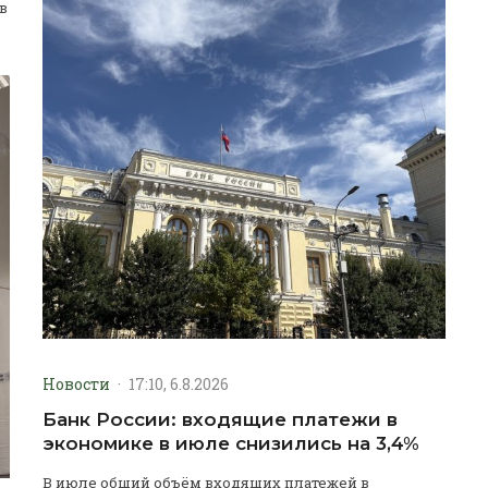
в
Новости
·
17:10, 6.8.2026
Банк России: входящие платежи в
экономике в июле снизились на 3,4%
В июле общий объём входящих платежей в