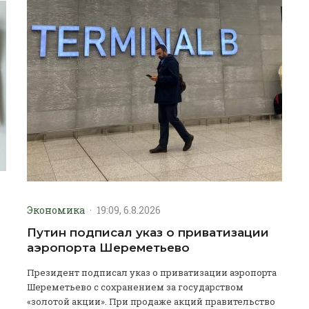
Экономика
·
19:09, 6.8.2026
Путин подписал указ о приватизации
аэропорта Шереметьево
Президент подписал указ о приватизации аэропорта
Шереметьево с сохранением за государством
«золотой акции». При продаже акций правительство