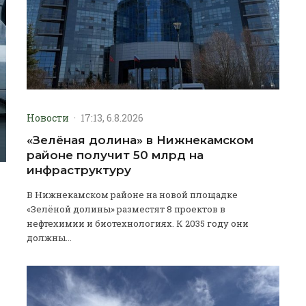
Новости
·
17:13, 6.8.2026
«Зелёная долина» в Нижнекамском
районе получит 50 млрд на
инфраструктуру
В Нижнекамском районе на новой площадке
«Зелёной долины» разместят 8 проектов в
нефтехимии и биотехнологиях. К 2035 году они
должны...