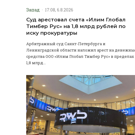
Запад
·
17:08, 6.8.2026
Суд арестовал счета «Илим Глобал
Тимбер Рус» на 1,8 млрд рублей по
иску прокуратуры
Арбитражный суд Санкт-Петербурга и
Ленинградской области наложил арест на денежны
средства ООО «Илим Глобал Тимбер Рус» в пределах
1,8 млрд...