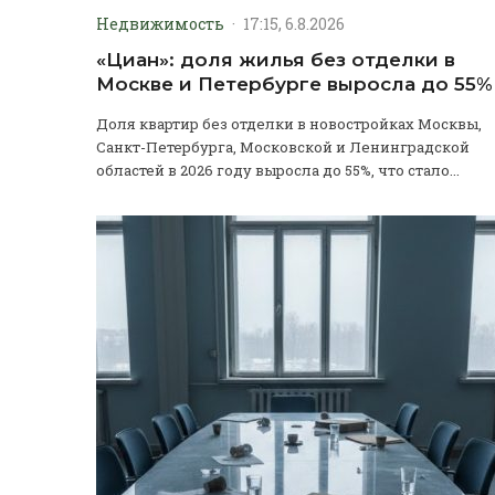
Недвижимость
·
17:15, 6.8.2026
«Циан»: доля жилья без отделки в
Москве и Петербурге выросла до 55%
Доля квартир без отделки в новостройках Москвы,
Санкт-Петербурга, Московской и Ленинградской
областей в 2026 году выросла до 55%, что стало...