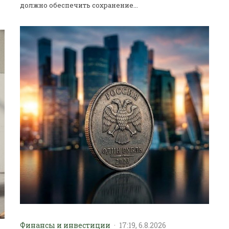
должно обеспечить сохранение...
Финансы и инвестиции
·
17:19, 6.8.2026