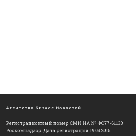
Агентство Бизнес Новостей
Регистрационный номер СМИ ИА № ФС77-61133
Роскомнадзор. Дата регистрации 19.03.2015.