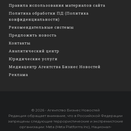
Правила использования материалов сайта
Политика обработки ПД (Политика
конфиденциальности)
Рекомендательные системы
Предложить новость
Контакты
Аналитический центр
Юридические услуги
Медиацентр Агентства Бизнес Новостей
Реклама
© 2026 - Агентство Бизнес Новостей
Редакция обращает внимание, что в Российской Федерации
запрещены следующие террористические и экстремистские
организации: Meta (Meta Platforms Inc), Национал-