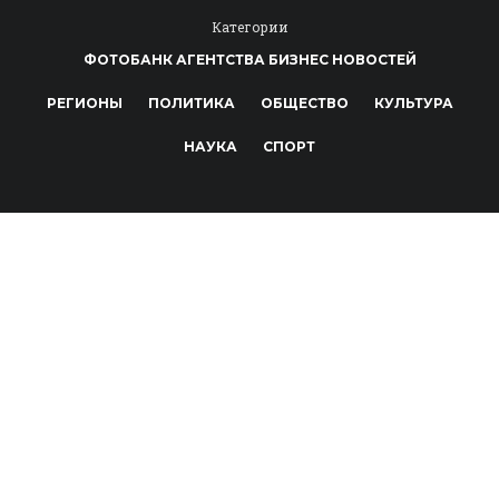
Категории
ФОТОБАНК АГЕНТСТВА БИЗНЕС НОВОСТЕЙ
РЕГИОНЫ
ПОЛИТИКА
ОБЩЕСТВО
КУЛЬТУРА
НАУКА
СПОРТ