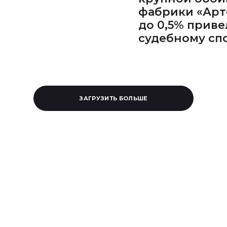
фабрики «Арт
до 0,5% приве
судебному сп
ЗАГРУЗИТЬ БОЛЬШЕ