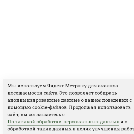
Мы используем Яндекс.Метрику для анализа
посещаемости сайта. Это позволяет собирать
анонимизированные данные о вашем поведении с
помощью cookie-файлов. Продолжая использовать
сайт, вы соглашаетесь с
Политикой обработки персональных данных
и с
обработкой таких данных в целях улучшения рабо