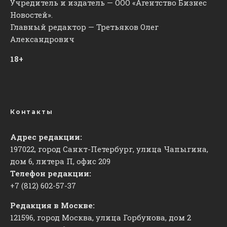
Учредитель и издатель — ООО «Агентство Бизнес
Новостей».
Главный редактор — Третьяков Олег
Александрович
18+
Контакты
Адрес редакции:
197022, город Санкт-Петербург, улица Чапыгина,
дом 6, литера П, офис 209
Телефон редакции:
+7 (812) 602-57-37
Редакция в Москве:
121596, город Москва, улица Горбунова, дом 2