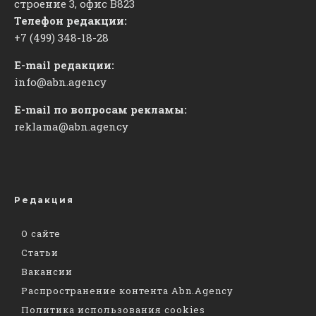
строение 3, офис
​В823
Телефон редакции:
+7 (499) 348-18-28
E-mail редакции:
info@abn.agency
E-mail по вопросам рекламы:
reklama@abn.agency
Редакция
О сайте
Статьи
Вакансии
Распространение контента Abn.Agency
Политика использования cookies