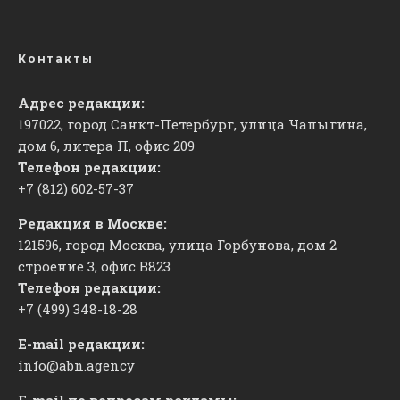
Контакты
Адрес редакции:
197022, город Санкт-Петербург, улица Чапыгина,
дом 6, литера П, офис 209
Телефон редакции:
+7 (812) 602-57-37
Редакция в Москве:
121596, город Москва, улица Горбунова, дом 2
строение 3, офис
​В823
Телефон редакции:
+7 (499) 348-18-28
E-mail редакции:
info@abn.agency
E-mail по вопросам рекламы: