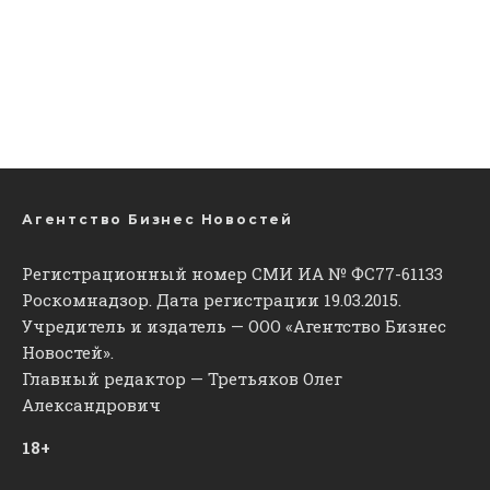
Агентство Бизнес Новостей
Регистрационный номер СМИ ИА № ФС77-61133
Роскомнадзор. Дата регистрации 19.03.2015.
Учредитель и издатель — ООО «Агентство Бизнес
Новостей».
Главный редактор — Третьяков Олег
Александрович
18+