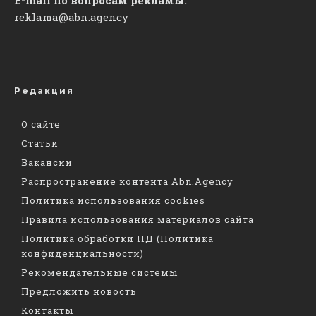
reklama@abn.agency
Редакция
О сайте
Статьи
Вакансии
Распространение контента Abn.Agency
Политика использования cookies
Правила использования материалов сайта
Политика обработки ПД (Политика
конфиденциальности)
Рекомендательные системы
Предложить новость
Контакты