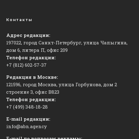
Контакты
Адрес редакции:
197022, город Санкт-Петербург, улица Чапыгина,
дом 6, литера П, офис 209
Телефон редакции:
+7 (812) 602-57-37
Редакция в Москве:
121596, город Москва, улица Горбунова, дом 2
строение 3, офис
​В823
Телефон редакции:
+7 (499) 348-18-28
E-mail редакции:
info@abn.agency
E-mail по вопросам рекламы: