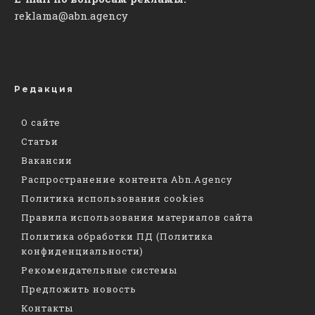
reklama@abn.agency
Редакция
О сайте
Статьи
Вакансии
Распространение контента Abn.Agency
Политика использования cookies
Правила использования материалов сайта
Политика обработки ПД (Политика
конфиденциальности)
Рекомендательные системы
Предложить новость
Контакты