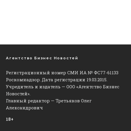
Агентство Бизнес Новостей
Регистрационный номер СМИ ИА № ФС77-61133
Роскомнадзор. Дата регистрации 19.03.2015.
Учредитель и издатель — ООО «Агентство Бизнес
Новостей».
Главный редактор — Третьяков Олег
Александрович
18+