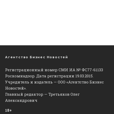
Агентство Бизнес Новостей
Регистрационный номер СМИ ИА № ФС77-61133
Роскомнадзор. Дата регистрации 19.03.2015.
Учредитель и издатель — ООО «Агентство Бизнес
Новостей».
Главный редактор — Третьяков Олег
Александрович
18+