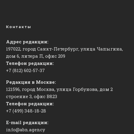
Контакты
Адрес редакции:
197022, город Санкт-Петербург, улица Чапыгина,
дом 6, литера П, офис 209
Телефон редакции:
+7 (812) 602-57-37
Редакция в Москве:
121596, город Москва, улица Горбунова, дом 2
строение 3, офис
​В823
Телефон редакции:
+7 (499) 348-18-28
E-mail редакции:
info@abn.agency