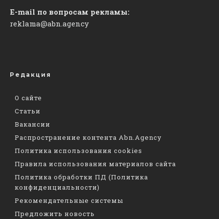
E-mail по вопросам рекламы:
reklama@abn.agency
Редакция
О сайте
Статьи
Вакансии
Распространение контента Abn.Agency
Политика использования cookies
Правила использования материалов сайта
Политика обработки ПД (Политика
конфиденциальности)
Рекомендательные системы
Предложить новость