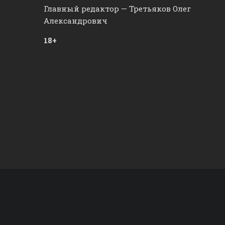
Главный редактор — Третьяков Олег
Александрович
18+