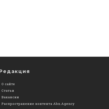
Редакция
О сайте
Статьи
Вакансии
Распространение контента Abn.Agency