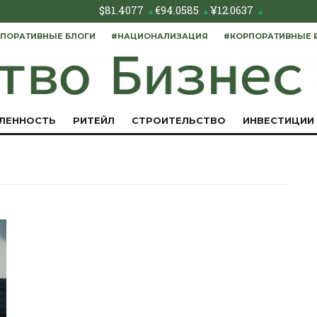
$
81.4077
€
94.0585
¥
12.0637
▲
▲
▲
ПОРАТИВНЫЕ БЛОГИ
#НАЦИОНАЛИЗАЦИЯ
#КОРПОРАТИВНЫЕ 
ЛЕННОСТЬ
РИТЕЙЛ
СТРОИТЕЛЬСТВО
ИНВЕСТИЦИИ