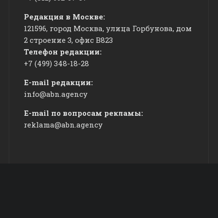
Редакция в Москве:
121596, город Москва, улица Горбунова, дом
2 строение 3, офис
​В823
Телефон редакции:
+7 (499) 348-18-28
E-mail редакции:
info@abn.agency
E-mail по вопросам рекламы:
reklama@abn.agency