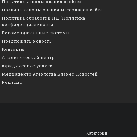
Политика использования cookies
Правила использования материалов сайта
Политика обработки ПД (Политика
конфиденциальности)
Рекомендательные системы
Предложить новость
Контакты
Аналитический центр
Юридические услуги
Медиацентр Агентства Бизнес Новостей
Реклама
Категории