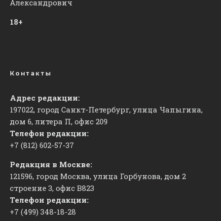
Александрович
18+
Контакты
Адрес редакции:
197022, город Санкт-Петербург, улица Чапыгина,
дом 6, литера П, офис 209
Телефон редакции:
+7 (812) 602-57-37
Редакция в Москве:
121596, город Москва, улица Горбунова, дом 2
строение 3, офис
​В823
Телефон редакции:
+7 (499) 348-18-28