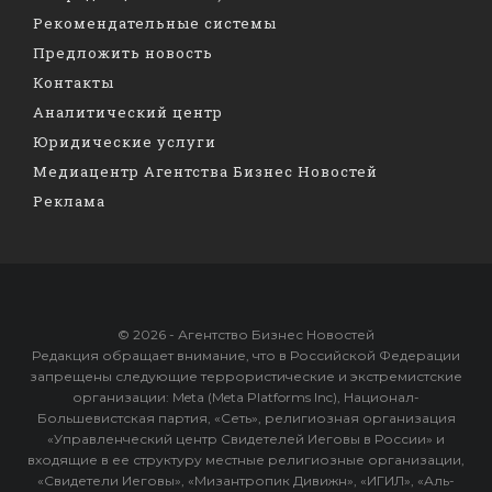
Рекомендательные системы
Предложить новость
Контакты
Аналитический центр
Юридические услуги
Медиацентр Агентства Бизнес Новостей
Реклама
© 2026 - Агентство Бизнес Новостей
Редакция обращает внимание, что в Российской Федерации
запрещены следующие террористические и экстремистские
организации: Meta (Meta Platforms Inc), Национал-
Большевистская партия, «Сеть», религиозная организация
«Управленческий центр Свидетелей Иеговы в России» и
входящие в ее структуру местные религиозные организации,
«Свидетели Иеговы», «Мизантропик Дивижн», «ИГИЛ», «Аль-