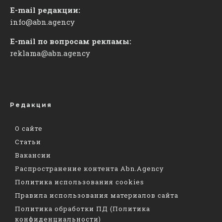
E-mail редакции:
info@abn.agency
E-mail по вопросам рекламы:
reklama@abn.agency
Редакция
О сайте
Статьи
Вакансии
Распространение контента Abn.Agency
Политика использования cookies
Правила использования материалов сайта
Политика обработки ПД (Политика
конфиденциальности)