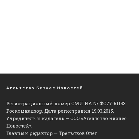
Агентство Бизнес Новостей
Регистрационный номер СМИ ИА № ФС77-61133
Роскомнадзор. Дата регистрации 19.03.2015.
Учредитель и издатель — ООО «Агентство Бизнес
Новостей».
Главный редактор — Третьяков Олег