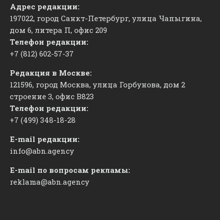
Адрес редакции:
197022, город Санкт-Петербург, улица Чапыгина,
дом 6, литера П, офис 209
Телефон редакции:
+7 (812) 602-57-37
Редакция в Москве:
121596, город Москва, улица Горбунова, дом 2
строение 3, офис
​В823
Телефон редакции:
+7 (499) 348-18-28
E-mail редакции:
info@abn.agency
E-mail по вопросам рекламы:
reklama@abn.agency