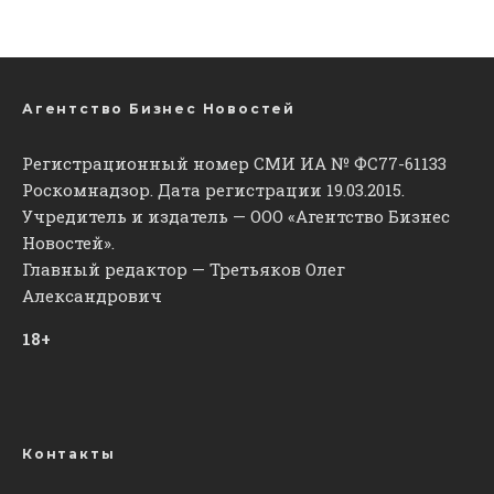
Агентство Бизнес Новостей
Регистрационный номер СМИ ИА № ФС77-61133
Роскомнадзор. Дата регистрации 19.03.2015.
Учредитель и издатель — ООО «Агентство Бизнес
Новостей».
Главный редактор — Третьяков Олег
Александрович
18+
Контакты