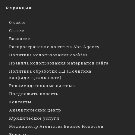
Редакция
О сайте
Статьи
Вакансии
Распространение контента Abn.Agency
Политика использования cookies
Правила использования материалов сайта
Политика обработки ПД (Политика
конфиденциальности)
Рекомендательные системы
Предложить новость
Контакты
Аналитический центр
Юридические услуги
Медиацентр Агентства Бизнес Новостей
Реклама