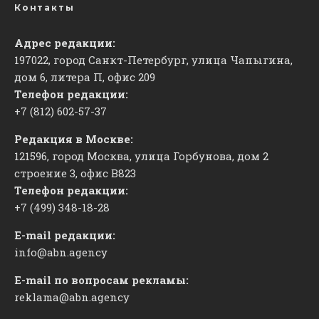
Контакты
Адрес редакции:
197022, город Санкт-Петербург, улица Чапыгина,
дом 6, литера П, офис 209
Телефон редакции:
+7 (812) 602-57-37
Редакция в Москве:
121596, город Москва, улица Горбунова, дом 2
строение 3, офис
​В823
Телефон редакции:
+7 (499) 348-18-28
E-mail редакции:
info@abn.agency
E-mail по вопросам рекламы:
reklama@abn.agency