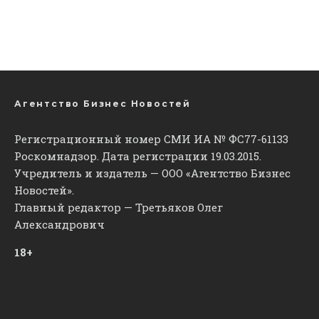
Агентство Бизнес Новостей
Регистрационный номер СМИ ИА № ФС77-61133
Роскомнадзор. Дата регистрации 19.03.2015.
Учредитель и издатель — ООО «Агентство Бизнес
Новостей».
Главный редактор — Третьяков Олег
Александрович
18+