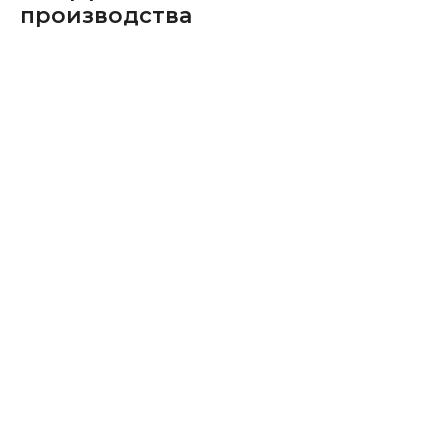
производства