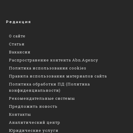
Редакция
О сайте
Статьи
Вакансии
Распространение контента Abn.Agency
Политика использования cookies
Правила использования материалов сайта
Политика обработки ПД (Политика
конфиденциальности)
Рекомендательные системы
Предложить новость
Контакты
Аналитический центр
Юридические услуги