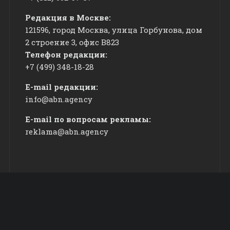
Редакция в Москве:
121596, город Москва, улица Горбунова, дом
2 строение 3, офис
​В823
Телефон редакции:
+7 (499) 348-18-28
E-mail редакции:
info@abn.agency
E-mail по вопросам рекламы:
reklama@abn.agency