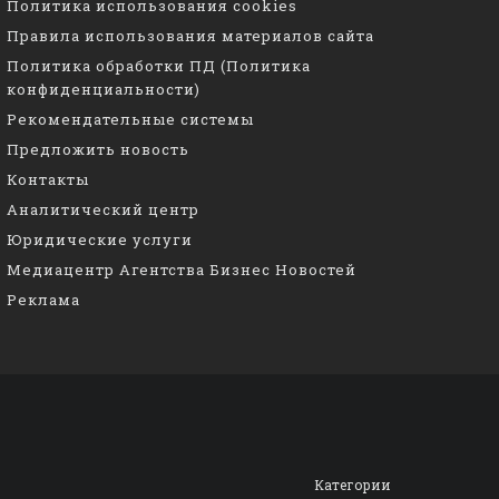
Политика использования cookies
Правила использования материалов сайта
Политика обработки ПД (Политика
конфиденциальности)
Рекомендательные системы
Предложить новость
Контакты
Аналитический центр
Юридические услуги
Медиацентр Агентства Бизнес Новостей
Реклама
Категории