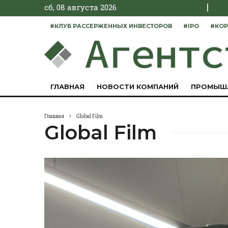
|
сб, 08 августа 2026
#КЛУБ РАССЕРЖЕННЫХ ИНВЕСТОРОВ
#IPO
#КОР
ГЛАВНАЯ
НОВОСТИ КОМПАНИЙ
ПРОМЫШ
Главная
Global Film
Global Film