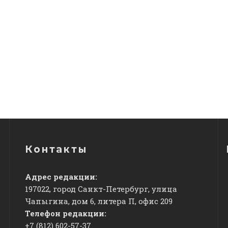
Контакты
Адрес редакции:
197022, город Санкт-Петербург, улица
Чапыгина, дом 6, литера П, офис 209
Телефон редакции:
+7 (812) 602-57-37