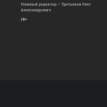
Главный редактор — Третьяков Олег
Александрович
18+