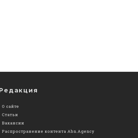
Редакция
О сайте
Статьи
Вакансии
Распространение контента Abn.Agency