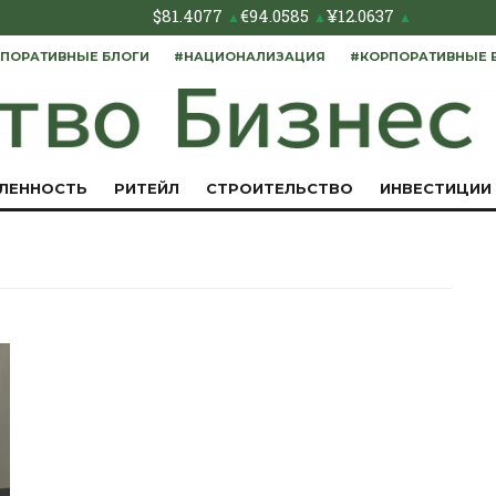
$
81.4077
€
94.0585
¥
12.0637
▲
▲
▲
ПОРАТИВНЫЕ БЛОГИ
#НАЦИОНАЛИЗАЦИЯ
#КОРПОРАТИВНЫЕ 
ЛЕННОСТЬ
РИТЕЙЛ
СТРОИТЕЛЬСТВО
ИНВЕСТИЦИИ