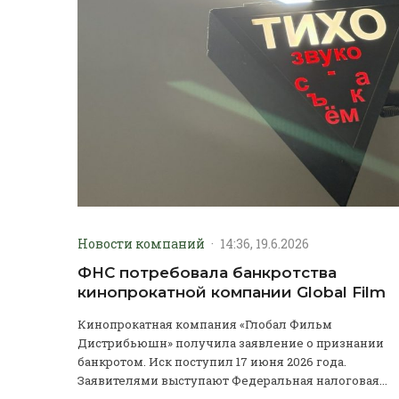
Новости компаний
·
14:36, 19.6.2026
ФНС потребовала банкротства
кинопрокатной компании Global Film
Кинопрокатная компания «Глобал Фильм
Дистрибьюшн» получила заявление о признании
банкротом. Иск поступил 17 июня 2026 года.
Заявителями выступают Федеральная налоговая...