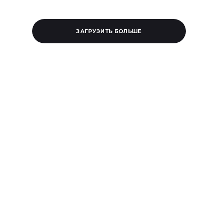
ЗАГРУЗИТЬ БОЛЬШЕ