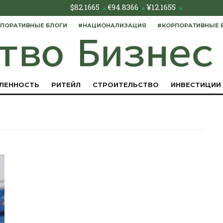
$
82.1665
€
94.8366
¥
12.1655
▲
▲
▲
ПОРАТИВНЫЕ БЛОГИ
#НАЦИОНАЛИЗАЦИЯ
#КОРПОРАТИВНЫЕ 
ЛЕННОСТЬ
РИТЕЙЛ
СТРОИТЕЛЬСТВО
ИНВЕСТИЦИИ