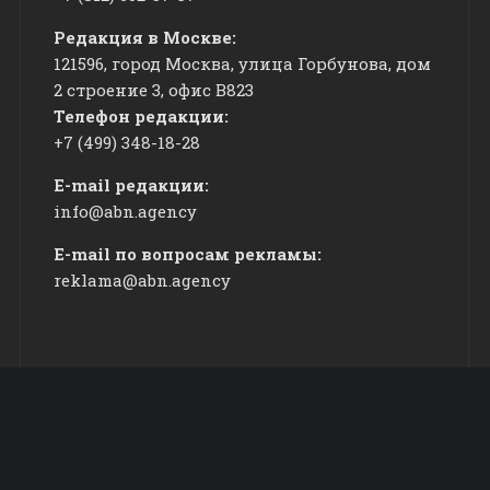
Редакция в Москве:
121596, город Москва, улица Горбунова, дом
2 строение 3, офис
​В823
Телефон редакции:
+7 (499) 348-18-28
E-mail редакции:
info@abn.agency
E-mail по вопросам рекламы:
reklama@abn.agency