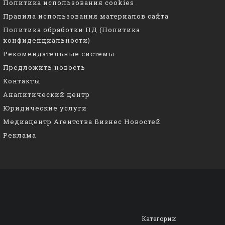
Политика использования cookies
Правила использования материалов сайта
Политика обработки ПД (Политика
конфиденциальности)
Рекомендательные системы
Предложить новость
Контакты
Аналитический центр
Юридические услуги
Медиацентр Агентства Бизнес Новостей
Реклама
Категории