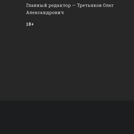
Главный редактор — Третьяков Олег
Александрович
18+