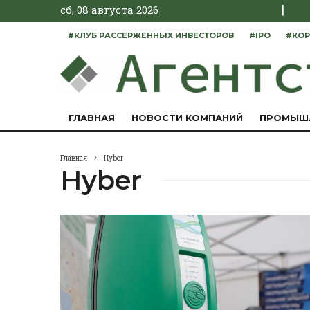
|
сб, 08 августа 2026
#КЛУБ РАССЕРЖЕННЫХ ИНВЕСТОРОВ
#IPO
#КОР
ГЛАВНАЯ
НОВОСТИ КОМПАНИЙ
ПРОМЫШ
Главная
Hyber
Hyber