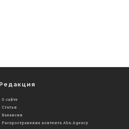
Редакция
О сайте
Статьи
Вакансии
Распространение контента Abn.Agency