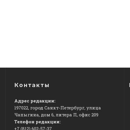
Контакты
Адрес редакции:
197022, город Санкт-Петербург, улица
Чапыгина, дом 6, литера П, офис 209
Телефон редакции:
+7 (812) 602-57-37