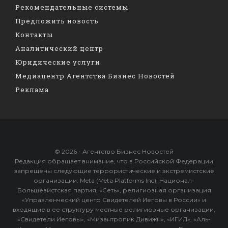
Рекомендательные системы
Предложить новость
Контакты
Аналитический центр
Юридические услуги
Медиацентр Агентства Бизнес Новостей
Реклама
© 2026 - Агентство Бизнес Новостей
Редакция обращает внимание, что в Российской Федерации
запрещены следующие террористические и экстремистские
организации: Meta (Meta Platforms Inc), Национал-
Большевистская партия, «Сеть», религиозная организация
«Управленческий центр Свидетелей Иеговы в России» и
входящие в ее структуру местные религиозные организации,
«Свидетели Иеговы», «Мизантропик Дивижн», «ИГИЛ», «Аль-