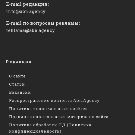
E-mail редакции:
info@abn.agency
E-mail по вопросам рекламы:
reklama@abn.agency
Редакция
О сайте
Статьи
Вакансии
Распространение контента Abn.Agency
Политика использования cookies
Правила использования материалов сайта
Политика обработки ПД (Политика
конфиденциальности)