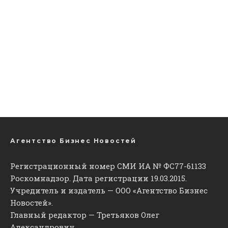
Агентство Бизнес Новостей
Регистрационный номер СМИ ИА № ФС77-61133
Роскомнадзор. Дата регистрации 19.03.2015.
Учредитель и издатель — ООО «Агентство Бизнес
Новостей».
Главный редактор — Третьяков Олег
Александрович