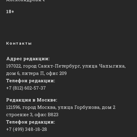
18+
Контакты
Адрес редакции:
197022, город Санкт-Петербург, улица Чапыгина,
дом 6, литера П, офис 209
Телефон редакции:
+7 (812) 602-57-37
Редакция в Москве:
121596, город Москва, улица Горбунова, дом 2
строение 3, офис
​В823
Телефон редакции:
+7 (499) 348-18-28