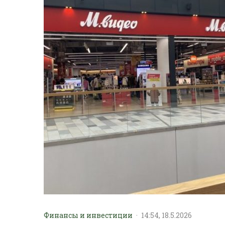
Финансы и инвестиции
·
14:54, 18.5.2026