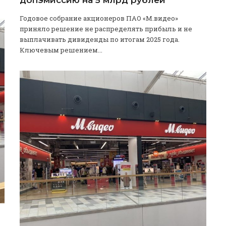
Годовое собрание акционеров ПАО «М.видео»
приняло решение не распределять прибыль и не
выплачивать дивиденды по итогам 2025 года.
Ключевым решением...