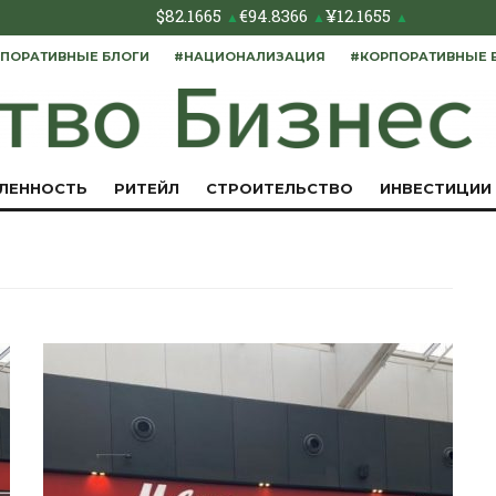
$
82.1665
€
94.8366
¥
12.1655
▲
▲
▲
ПОРАТИВНЫЕ БЛОГИ
#НАЦИОНАЛИЗАЦИЯ
#КОРПОРАТИВНЫЕ 
ЛЕННОСТЬ
РИТЕЙЛ
СТРОИТЕЛЬСТВО
ИНВЕСТИЦИИ