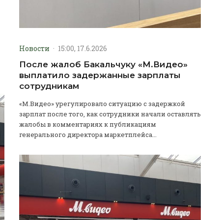
Новости
·
15:00, 17.6.2026
После жалоб Бакальчуку «М.Видео»
выплатило задержанные зарплаты
сотрудникам
«М.Видео» урегулировало ситуацию с задержкой
зарплат после того, как сотрудники начали оставлять
жалобы в комментариях к публикациям
генерального директора маркетплейса...