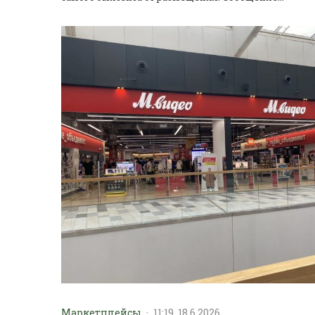
Маркетплейсы
·
11:19, 18.6.2026