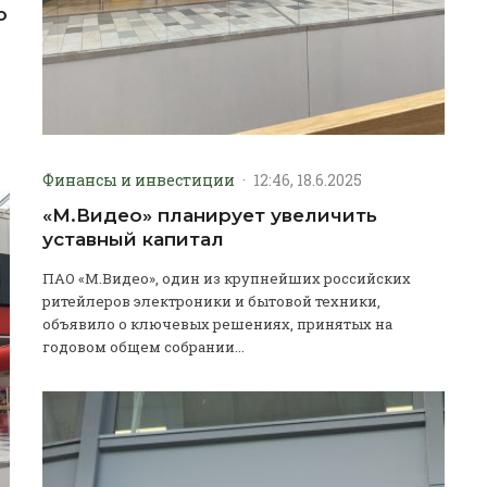
о
Финансы и инвестиции
·
12:46, 18.6.2025
«М.Видео» планирует увеличить
уставный капитал
ПАО «М.Видео», один из крупнейших российских
ритейлеров электроники и бытовой техники,
объявило о ключевых решениях, принятых на
годовом общем собрании...