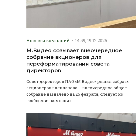
Новости компаний
·
14:59, 19.12.2025
М.Видео созывает внеочередное
собрание акционеров для
переформатирования совета
директоров
Совет директоров ПАО «М.Видео» решил собрать
акционеров внепланово — внеочередное общее
собрание назначено на 26 февраля, следует из
сообщения компании....