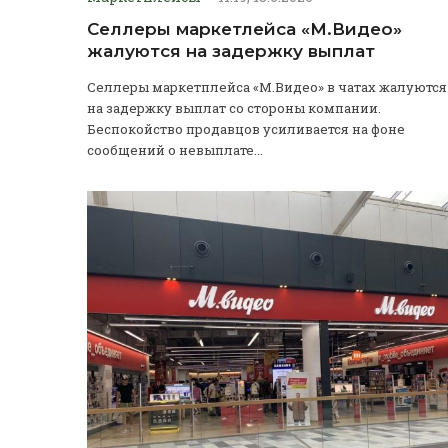
Селлеры маркетлейса «М.Видео»
жалуются на задержку выплат
Селлеры маркетплейса «М.Видео» в чатах жалуются
на задержку выплат со стороны компании.
Беспокойство продавцов усиливается на фоне
сообщений о невыплате...