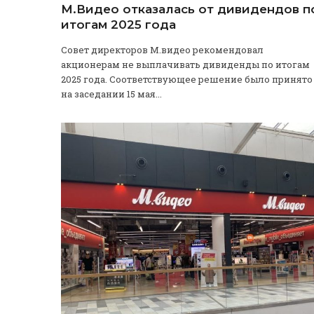
М.Видео отказалась от дивидендов п
итогам 2025 года
Совет директоров М.видео рекомендовал
акционерам не выплачивать дивиденды по итогам
2025 года. Соответствующее решение было принято
на заседании 15 мая...