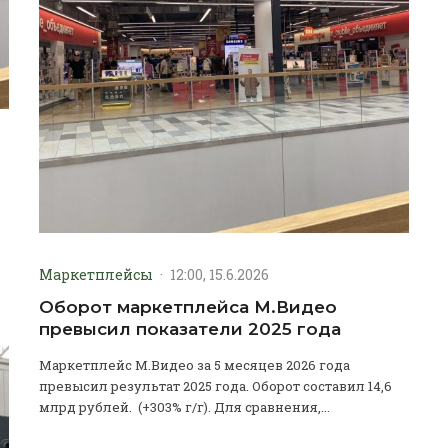
Маркетплейсы
·
12:00, 15.6.2026
Оборот маркетплейса М.Видео
превысил показатели 2025 года
Маркетплейс М.Видео за 5 месяцев 2026 года
превысил результат 2025 года. Оборот составил 14,6
млрд рублей. (+303% г/г). Для сравнения,...