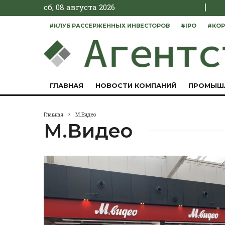
|
сб, 08 августа 2026
#КЛУБ РАССЕРЖЕННЫХ ИНВЕСТОРОВ
#IPO
#КОР
ГЛАВНАЯ
НОВОСТИ КОМПАНИЙ
ПРОМЫШ
Главная
М.Видео
М.Видео