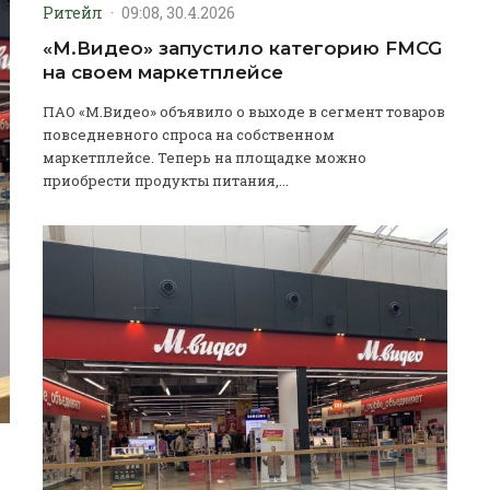
Ритейл
·
09:08, 30.4.2026
«М.Видео» запустило категорию FMCG
на своем маркетплейсе
ПАО «М.Видео» объявило о выходе в сегмент товаров
повседневного спроса на собственном
маркетплейсе. Теперь на площадке можно
приобрести продукты питания,...