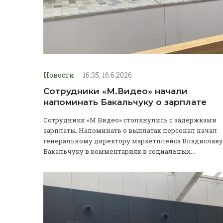
Новости
·
16:35, 16.6.2026
Сотрудники «М.Видео» начали
напоминать Бакальчуку о зарплате
Сотрудники «М.Видео» столкнулись с задержками
зарплаты. Напоминать о выплатах персонал начал
генеральному директору маркетплейса Владиславу
Бакальчуку в комментариях в социальных...