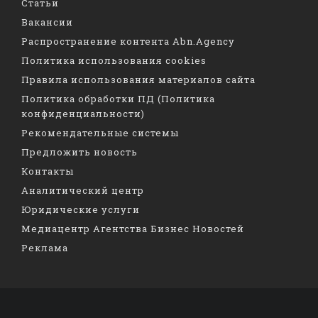
Статьи
Вакансии
Распространение контента Abn.Agency
Политика использования cookies
Правила использования материалов сайта
Политика обработки ПД (Политика
конфиденциальности)
Рекомендательные системы
Предложить новость
Контакты
Аналитический центр
Юридические услуги
Медиацентр Агентства Бизнес Новостей
Реклама