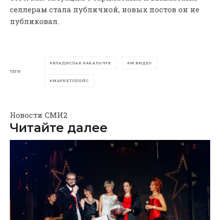
селлерам стала публичной, новых постов он не
публиковал.
ВЛАДИСЛАВ БАКАЛЬЧУК
М.ВИДЕО
ТЕГИ
МАРКЕТПЛЕЙС
Новости СМИ2
Читайте далее