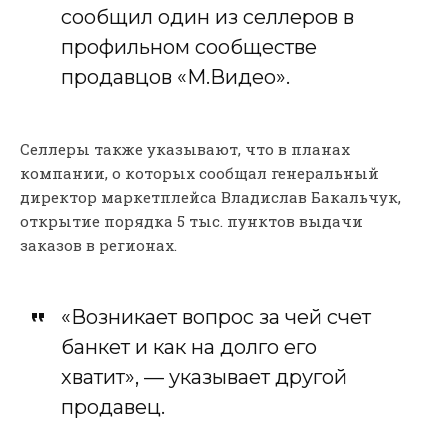
сообщил один из селлеров в
профильном сообществе
продавцов «М.Видео».
Селлеры также указывают, что в планах
компании, о которых сообщал генеральный
директор маркетплейса Владислав Бакальчук,
открытие порядка 5 тыс. пунктов выдачи
заказов в регионах.
«Возникает вопрос за чей счет
банкет и как на долго его
хватит», — указывает другой
продавец.