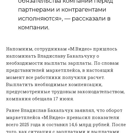
обязательства компании перед
партнерами и контрагентами
исполняются», — рассказали в
компании.
Напомним, сотрудникам «М.Видео» пришлось
напоминать Владиславу Бакальчуку о
необходимости выплаты зарплаты. По словам
представителей маркетплейса, в настоящий
момент все работники получили расчет.
Выплатить необходимые компенсации,
предусмотренные трудовым законодательством,
компания обещала 17 июня.
Ранее Владислав Бакальчук заявлял, что оборот
маркетплейса «М.Видео» превысил показатели
всего 2025 года и составил 14,6 млрд рублей. После
того, как ситуация с зарплатами и выплатами