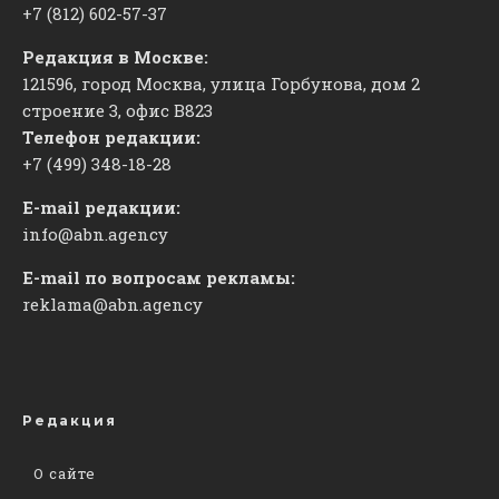
+7 (812) 602-57-37
Редакция в Москве:
121596, город Москва, улица Горбунова, дом 2
строение 3, офис
​В823
Телефон редакции:
+7 (499) 348-18-28
E-mail редакции:
info@abn.agency
E-mail по вопросам рекламы:
reklama@abn.agency
Редакция
О сайте