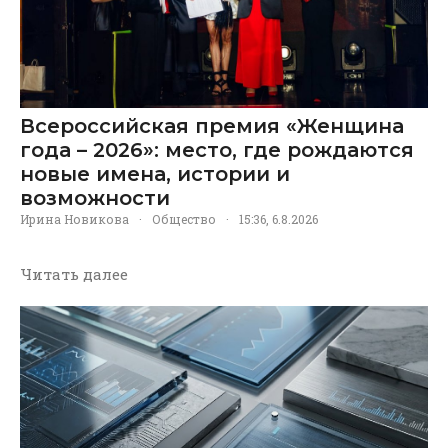
Всероссийская премия «Женщина
года – 2026»: место, где рождаются
новые имена, истории и
возможности
Ирина Новикова
·
Общество
·
15:36, 6.8.2026
Читать далее