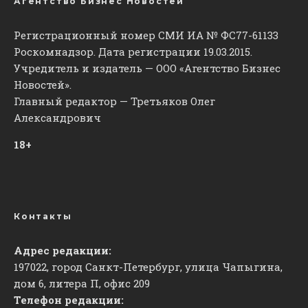
Агентство Бизнес Новостей
Регистрационный номер СМИ ИА № ФС77-61133
Роскомнадзор. Дата регистрации 19.03.2015.
Учредитель и издатель — ООО «Агентство Бизнес
Новостей».
Главный редактор — Третьяков Олег
Александрович
18+
Контакты
Адрес редакции:
197022, город Санкт-Петербург, улица Чапыгина,
дом 6, литера П, офис 209
Телефон редакции: