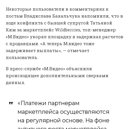
Некоторые пользователи в комментариях к
постам Владислава Бакальчука напомнили, что в
ходе конфликта с бывшей супругой Татьяной
Ким за маркетплейс Wildberries, топ-менеджер
«М.Видео» укорял площадку в задержках расчетов
с продавцами. «А теперь М.видео тоже
задерживает выплаты», — отмечает
пользователь.
В пресс-службе «М.Видео» объяснили
происходящее дополнительными сверками
данных.
«Платежи партнерам
маркетплейса осуществляются
на регулярной основе. На фоне
активного роста маркетплейса,