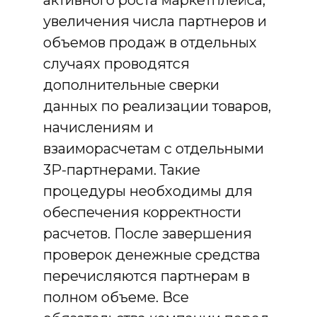
увеличения числа партнеров и
объемов продаж в отдельных
случаях проводятся
дополнительные сверки
данных по реализации товаров,
начислениям и
взаиморасчетам с отдельными
3P-партнерами. Такие
процедуры необходимы для
обеспечения корректности
расчетов. После завершения
проверок денежные средства
перечисляются партнерам в
полном объеме. Все