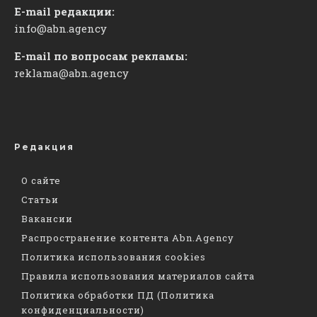
E-mail редакции:
info@abn.agency
E-mail по вопросам рекламы:
reklama@abn.agency
Редакция
О сайте
Статьи
Вакансии
Распространение контента Abn.Agency
Политика использования cookies
Правила использования материалов сайта
Политика обработки ПД (Политика
конфиденциальности)