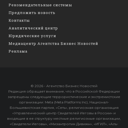
Рекомендательные системы
Предложить новость
Контакты
Аналитический центр
Юридические услуги
Медиацентр Агентства Бизнес Новостей
Реклама
© 2026 - Агентство Бизнес Новостей
Редакция обращает внимание, что в Российской Федерации
запрещены следующие террористические и экстремистские
организации: Meta (Meta Platforms Inc), Национал-
Большевистская партия, «Сеть», религиозная организация
«Управленческий центр Свидетелей Иеговы в России» и
входящие в ее структуру местные религиозные организации,
«Свидетели Иеговы», «Мизантропик Дивижн», «ИГИЛ», «Аль-