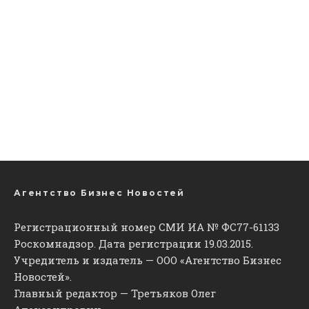
Агентство Бизнес Новостей
Регистрационный номер СМИ ИА № ФС77-61133
Роскомнадзор. Дата регистрации 19.03.2015.
Учредитель и издатель — ООО «Агентство Бизнес
Новостей».
Главный редактор — Третьяков Олег