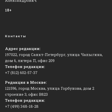
Александрович
18+
Контакты
Адрес редакции:
197022, город Санкт-Петербург, улица Чапыгина,
дом 6, литера П, офис 209
Телефон редакции:
+7 (812) 602-57-37
Редакция в Москве:
121596, город Москва, улица Горбунова, дом 2
строение 3, офис
​В823
Телефон редакции:
+7 (499) 348-18-28