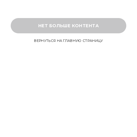
НЕТ БОЛЬШЕ КОНТЕНТА
ВЕРНУТЬСЯ НА ГЛАВНУЮ СТРАНИЦУ