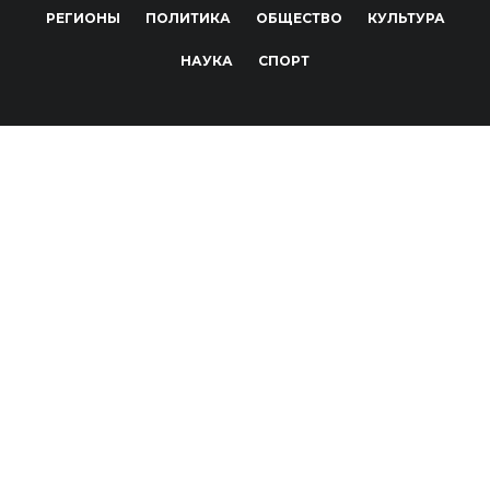
РЕГИОНЫ
ПОЛИТИКА
ОБЩЕСТВО
КУЛЬТУРА
НАУКА
СПОРТ