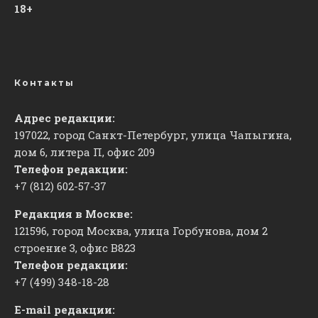
18+
Контакты
Адрес редакции:
197022, город Санкт-Петербург, улица Чапыгина,
дом 6, литера П, офис 209
Телефон редакции:
+7 (812) 602-57-37
Редакция в Москве:
121596, город Москва, улица Горбунова, дом 2
строение 3, офис
​В823
Телефон редакции:
+7 (499) 348-18-28
E-mail редакции: