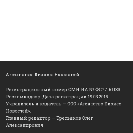
Агентство Бизнес Новостей
Регистрационный номер СМИ ИА № ФС77-61133
Роскомнадзор. Дата регистрации 19.03.2015.
Учредитель и издатель — ООО «Агентство Бизнес
Новостей».
Главный редактор — Третьяков Олег
Александрович