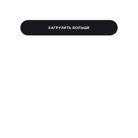
ЗАГРУЗИТЬ БОЛЬШЕ