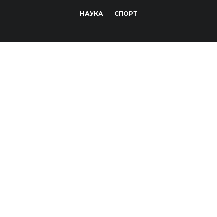
НАУКА
СПОРТ