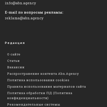
info@abn.agency
E-mail по вопросам рекламы:
reklama@abn.agency
Редакция
О сайте
Статьи
Вакансии
Распространение контента Abn.Agency
Политика использования cookies
Правила использования материалов сайта
Политика обработки ПД (Политика
конфиденциальности)
Рекомендательные системы