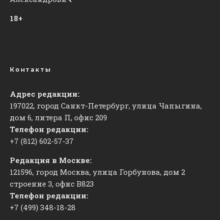
18+
Контакты
Адрес редакции:
197022, город Санкт-Петербург, улица Чапыгина,
дом 6, литера П, офис 209
Телефон редакции:
+7 (812) 602-57-37
Редакция в Москве:
121596, город Москва, улица Горбунова, дом 2
строение 3, офис
​В823
Телефон редакции:
+7 (499) 348-18-28