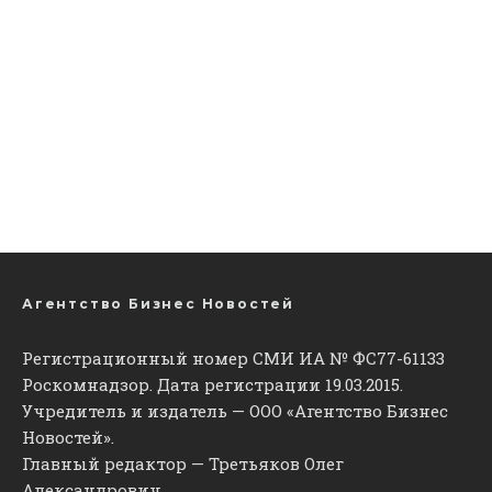
Агентство Бизнес Новостей
Регистрационный номер СМИ ИА № ФС77-61133
Роскомнадзор. Дата регистрации 19.03.2015.
Учредитель и издатель — ООО «Агентство Бизнес
Новостей».
Главный редактор — Третьяков Олег
Александрович