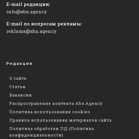
E-mail редакции:
info@abn.agency
E-mail по вопросам рекламы:
reklama@abn.agency
Редакция
О сайте
Статьи
Вакансии
Распространение контента Abn.Agency
Политика использования cookies
Правила использования материалов сайта
Политика обработки ПД (Политика
конфиденциальности)