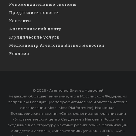
Рекомендательные системы
Предложить новость
Контакты
Аналитический центр
Юридические услуги
Медиацентр Агентства Бизнес Новостей
Реклама
© 2026 - Агентство Бизнес Новостей
Редакция обращает внимание, что в Российской Федерации
запрещены следующие террористические и экстремистские
организации: Meta (Meta Platforms Inc), Национал-
Большевистская партия, «Сеть», религиозная организация
«Управленческий центр Свидетелей Иеговы в России» и
входящие в ее структуру местные религиозные организации,
«Свидетели Иеговы», «Мизантропик Дивижн», «ИГИЛ», «Аль-