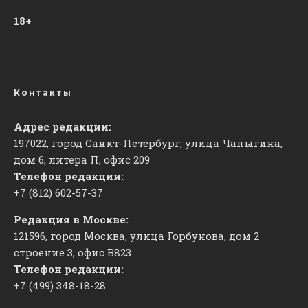
18+
Контакты
Адрес редакции:
197022, город Санкт-Петербург, улица Чапыгина,
дом 6, литера П, офис 209
Телефон редакции:
+7 (812) 602-57-37
Редакция в Москве:
121596, город Москва, улица Горбунова, дом 2
строение 3, офис
​В823
Телефон редакции:
+7 (499) 348-18-28