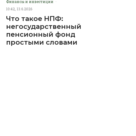
Финансы и инвестиции
·
10:42, 13.6.2026
Что такое НПФ:
негосударственный
пенсионный фонд
простыми словами