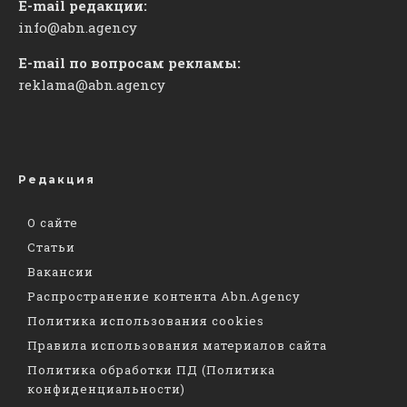
E-mail редакции:
info@abn.agency
E-mail по вопросам рекламы:
reklama@abn.agency
Редакция
О сайте
Статьи
Вакансии
Распространение контента Abn.Agency
Политика использования cookies
Правила использования материалов сайта
Политика обработки ПД (Политика
конфиденциальности)