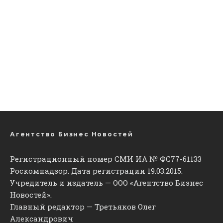
Агентство Бизнес Новостей
Регистрационный номер СМИ ИА № ФС77-61133
Роскомнадзор. Дата регистрации 19.03.2015.
Учредитель и издатель — ООО «Агентство Бизнес
Новостей».
Главный редактор — Третьяков Олег
Александрович