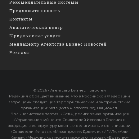
Рекомендательные системы
Предложить новость
Контакты
Аналитический центр
Юридические услуги
Медиацентр Агентства Бизнес Новостей
Реклама
© 2026 - Агентство Бизнес Новостей
Редакция обращает внимание, что в Российской Федерации
запрещены следующие террористические и экстремистские
организации: Meta (Meta Platforms Inc), Национал-
Большевистская партия, «Сеть», религиозная организация
«Управленческий центр Свидетелей Иеговы в России» и
входящие в ее структуру местные религиозные организации,
«Свидетели Иеговы», «Мизантропик Дивижн», «ИГИЛ», «Аль-
Каида», «Меджлис крымско-татарского народа», «Братство»