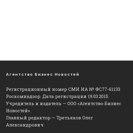
Агентство Бизнес Новостей
Регистрационный номер СМИ ИА № ФС77-61133
Роскомнадзор. Дата регистрации 19.03.2015.
Учредитель и издатель — ООО «Агентство Бизнес
Новостей».
Главный редактор — Третьяков Олег
Александрович