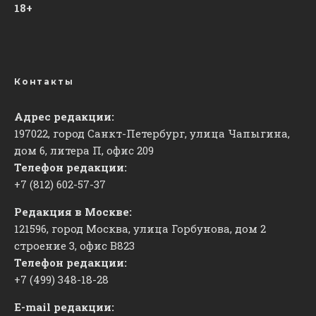
18+
Контакты
Адрес редакции:
197022, город Санкт-Петербург, улица Чапыгина,
дом 6, литера П, офис 209
Телефон редакции:
+7 (812) 602-57-37
Редакция в Москве:
121596, город Москва, улица Горбунова, дом 2
строение 3, офис
​В823
Телефон редакции:
+7 (499) 348-18-28
E-mail редакции: