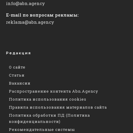
info@abn.agency
E-mail по вопросам рекламы:
reklama@abn.agency
Редакция
О сайте
Статьи
Вакансии
Распространение контента Abn.Agency
Политика использования cookies
Правила использования материалов сайта
Политика обработки ПД (Политика
конфиденциальности)
Рекомендательные системы