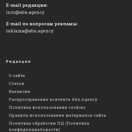
E-mail редакции:
info@abn.agency
E-mail по вопросам рекламы:
reklama@abn.agency
Редакция
О сайте
Статьи
Вакансии
Распространение контента Abn.Agency
Политика использования cookies
Правила использования материалов сайта
Политика обработки ПД (Политика
конфиденциальности)