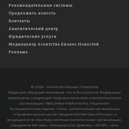
Рекомендательные системы
Предложить новость
Контакты
Аналитический центр
Юридические услуги
Медиацентр Агентства Бизнес Новостей
Реклама
© 2026 - Агентство Бизнес Новостей
Редакция обращает внимание, что в Российской Федерации
запрещены следующие террористические и экстремистские
организации: Meta (Meta Platforms Inc), Национал-
Большевистская партия, «Сеть», религиозная организация
«Управленческий центр Свидетелей Иеговы в России» и
входящие в ее структуру местные религиозные организации,
«Свидетели Иеговы», «Мизантропик Дивижн», «ИГИЛ», «Аль-