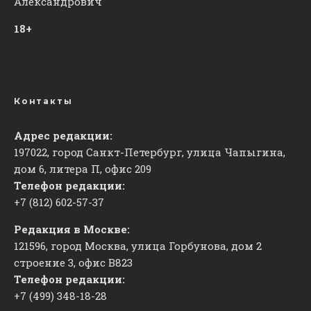
Александрович
18+
Контакты
Адрес редакции:
197022, город Санкт-Петербург, улица Чапыгина,
дом 6, литера П, офис 209
Телефон редакции:
+7 (812) 602-57-37
Редакция в Москве:
121596, город Москва, улица Горбунова, дом 2
строение 3, офис
​В823
Телефон редакции:
+7 (499) 348-18-28