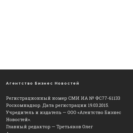
Агентство Бизнес Новостей
Регистрационный номер СМИ ИА № ФС77-61133
Роскомнадзор. Дата регистрации 19.03.2015.
Учредитель и издатель — ООО «Агентство Бизнес
Новостей».
Главный редактор — Третьяков Олег