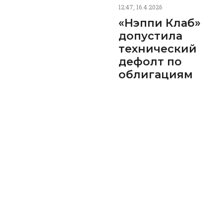
12:47, 16.4.2026
«Нэппи Клаб»
допустила
технический
дефолт по
облигациям