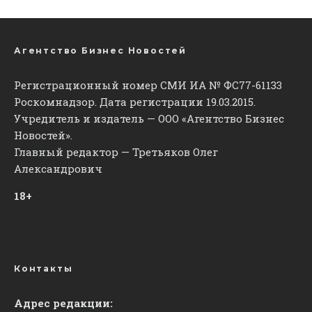
Агентство Бизнес Новостей
Регистрационный номер СМИ ИА № ФС77-61133
Роскомнадзор. Дата регистрации 19.03.2015.
Учредитель и издатель — ООО «Агентство Бизнес
Новостей».
Главный редактор — Третьяков Олег
Александрович
18+
Контакты
Адрес редакции: