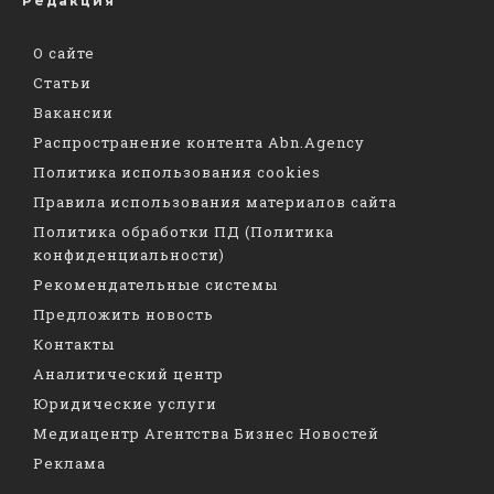
Редакция
О сайте
Статьи
Вакансии
Распространение контента Abn.Agency
Политика использования cookies
Правила использования материалов сайта
Политика обработки ПД (Политика
конфиденциальности)
Рекомендательные системы
Предложить новость
Контакты
Аналитический центр
Юридические услуги
Медиацентр Агентства Бизнес Новостей
Реклама