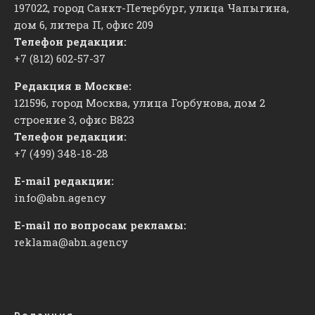
197022, город Санкт-Петербург, улица Чапыгина,
дом 6, литера П, офис 209
Телефон редакции:
+7 (812) 602-57-37
Редакция в Москве:
121596, город Москва, улица Горбунова, дом 2
строение 3, офис
​В823
Телефон редакции:
+7 (499) 348-18-28
E-mail редакции:
info@abn.agency
E-mail по вопросам рекламы:
reklama@abn.agency