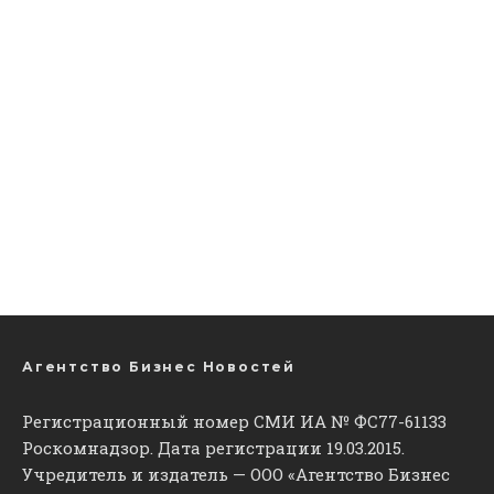
Агентство Бизнес Новостей
Регистрационный номер СМИ ИА № ФС77-61133
Роскомнадзор. Дата регистрации 19.03.2015.
Учредитель и издатель — ООО «Агентство Бизнес