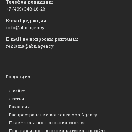
Телефон редакции:
+7 (499) 348-18-28
E-mail редакции:
info@abn.agency
E-mail по вопросам рекламы:
reklama@abn.agency
Редакция
О сайте
Статьи
Вакансии
Распространение контента Abn.Agency
Политика использования cookies
Правила использования материалов сайта