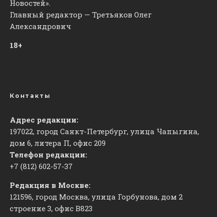
Новостей».
Главный редактор — Третьяков Олег
Александрович
18+
Контакты
Адрес редакции:
197022, город Санкт-Петербург, улица Чапыгина,
дом 6, литера П, офис 209
Телефон редакции:
+7 (812) 602-57-37
Редакция в Москве:
121596, город Москва, улица Горбунова, дом 2
строение 3, офис
​В823