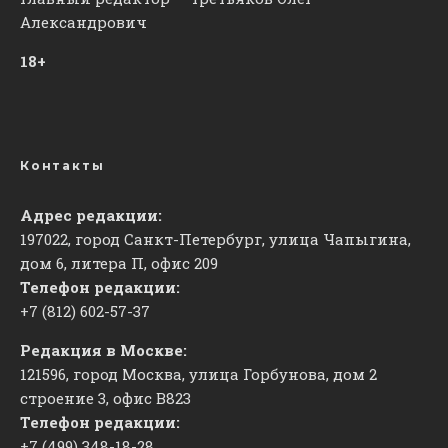
Александрович
18+
Контакты
Адрес редакции:
197022, город Санкт-Петербург, улица Чапыгина,
дом 6, литера П, офис 209
Телефон редакции:
+7 (812) 602-57-37
Редакция в Москве:
121596, город Москва, улица Горбунова, дом 2
строение 3, офис
​В823
Телефон редакции:
+7 (499) 348-18-28