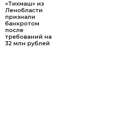
«Тихмаш» из
Ленобласти
признали
банкротом
после
требований на
32 млн рублей