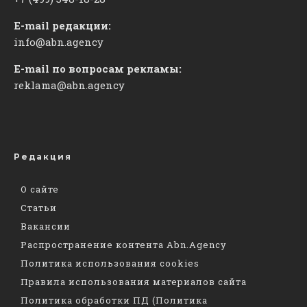
E-mail редакции:
info@abn.agency
E-mail по вопросам рекламы:
reklama@abn.agency
Редакция
О сайте
Статьи
Вакансии
Распространение контента Abn.Agency
Политика использования cookies
Правила использования материалов сайта
Политика обработки ПД (Политика