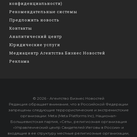
конфиденциальности)
Рекомендательные системы
Предложить новость
Контакты
Аналитический центр
Юридические услуги
Медиацентр Агентства Бизнес Новостей
Реклама
© 2026 - Агентство Бизнес Новостей
Редакция обращает внимание, что в Российской Федерации
запрещены следующие террористические и экстремистские
организации: Meta (Meta Platforms Inc), Национал-
Большевистская партия, «Сеть», религиозная организация
«Управленческий центр Свидетелей Иеговы в России» и
входящие в ее структуру местные религиозные организации,