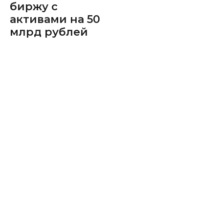
биржу с
активами на 50
млрд рублей