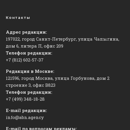
Контакты
Адрес редакции:
197022, город Санкт-Петербург, улица Чапыгина,
дом 6, литера П, офис 209
Телефон редакции:
+7 (812) 602-57-37
Редакция в Москве:
121596, город Москва, улица Горбунова, дом 2
строение 3, офис
​В823
Телефон редакции:
+7 (499) 348-18-28
E-mail редакции:
info@abn.agency
E-mail по вопросам рекламы: