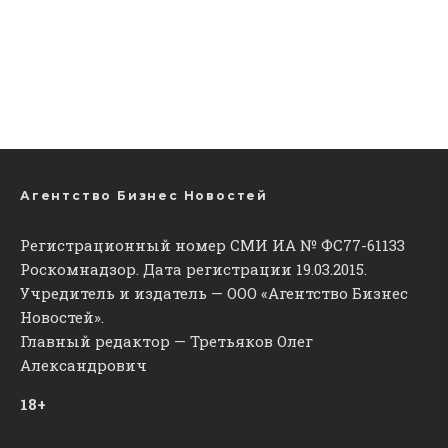
Агентство Бизнес Новостей
Регистрационный номер СМИ ИА № ФС77-61133
Роскомнадзор. Дата регистрации 19.03.2015.
Учредитель и издатель — ООО «Агентство Бизнес
Новостей».
Главный редактор — Третьяков Олег
Александрович
18+