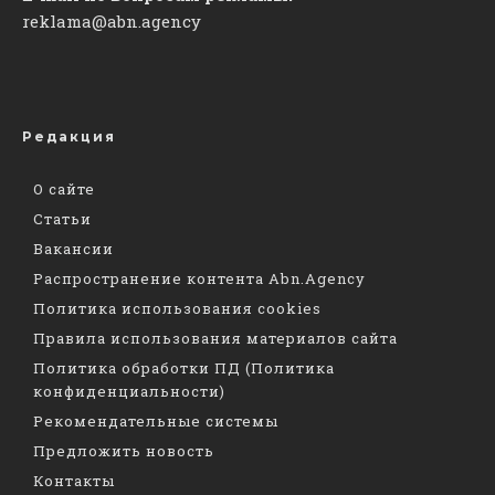
reklama@abn.agency
Редакция
О сайте
Статьи
Вакансии
Распространение контента Abn.Agency
Политика использования cookies
Правила использования материалов сайта
Политика обработки ПД (Политика
конфиденциальности)
Рекомендательные системы
Предложить новость
Контакты